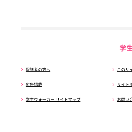
学
保護者の方へ
このサ
広告掲載
サイト
学生ウォーカー サイトマップ
お問い