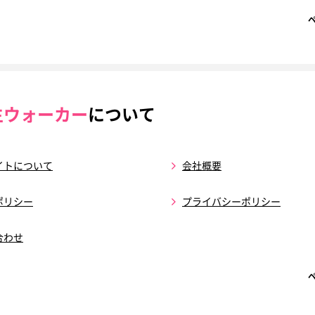
生ウォーカー
について
イトについて
会社概要
ポリシー
プライバシーポリシー
合わせ