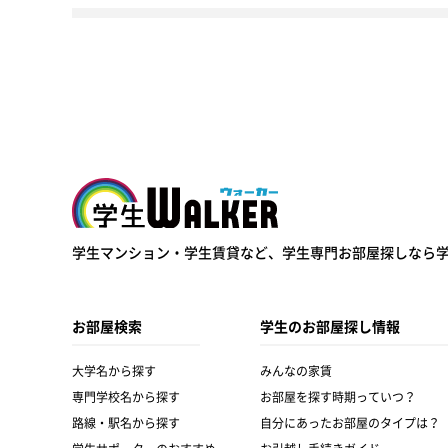
学生ウォーカー
学生マンション・学生賃貸など、
学生専門お部屋探しなら
お部屋検索
学生のお部屋探し情報
大学名から探す
みんなの家賃
専門学校名から探す
お部屋を探す時期っていつ？
路線・駅名から探す
自分にあったお部屋のタイプは？