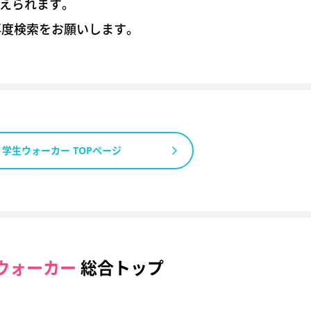
考えられます。
再度検索をお願いします。
学生ウォーカー TOPページ
ウォーカー
総合トップ