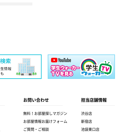
お問い合わせ
担当店舗情報
無料！お部屋探しマガジン
渋谷店
お部屋情報お届けフォーム
新宿店
報
ご質問・ご相談
池袋東口店