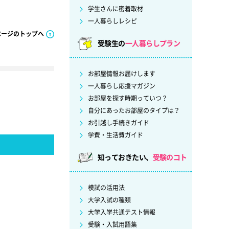
学生さんに密着取材
一人暮らしレシピ
ページのトップへ
受験生の
一人暮らしプラン
お部屋情報お届けします
一人暮らし応援マガジン
お部屋を探す時期っていつ？
自分にあったお部屋のタイプは？
お引越し手続きガイド
学費・生活費ガイド
知っておきたい、
受験のコト
模試の活用法
大学入試の種類
大学入学共通テスト情報
受験・入試用語集