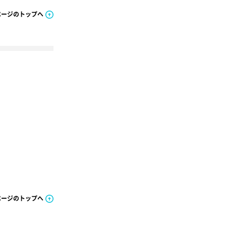
ページのトップへ
ページのトップへ