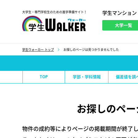
学生マンション
大学生・専門学校生のための進学準備サイト！
大学一覧
学生ウォーカー
学生ウォーカー トップ
お探しのページは見つかりませんでした
TOP
学部・学科情報
偏差値を調
お探しのペー
物件の成約等によりページの掲載期間が終了