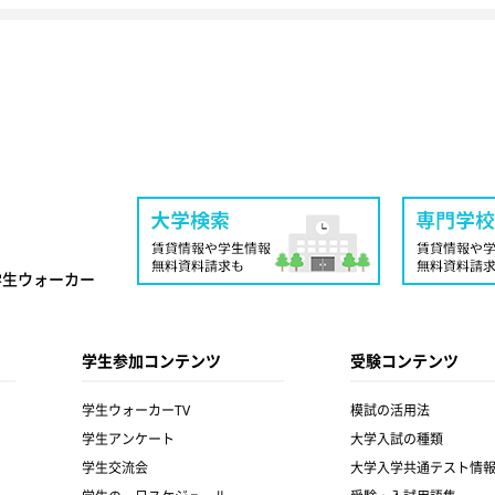
学生ウォーカー
学生参加コンテンツ
受験コンテンツ
学生ウォーカーTV
模試の活用法
学生アンケート
大学入試の種類
学生交流会
大学入学共通テスト情