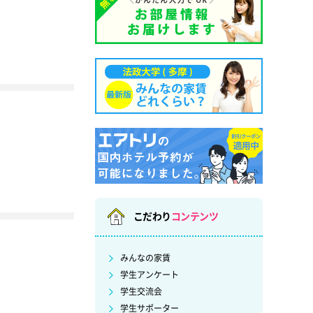
こだわり
コンテンツ
みんなの家賃
学生アンケート
学生交流会
学生サポーター