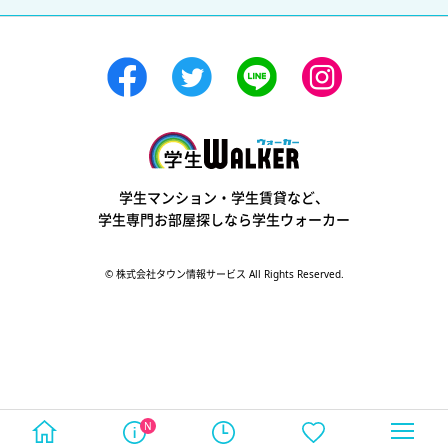
学生ウォーカー
学生マンション・学生賃貸など、
学生専門お部屋探しなら学生ウォーカー
© 株式会社タウン情報サービス All Rights Reserved.