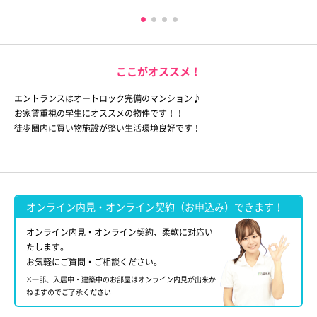
ここがオススメ！
エントランスはオートロック完備のマンション♪
お家賃重視の学生にオススメの物件です！！
徒歩圏内に買い物施設が整い生活環境良好です！
オンライン内見・オンライン契約（お申込み）できます！
オンライン内見・オンライン契約、柔軟に対応い
たします。
お気軽にご質問・ご相談ください。
※一部、入居中・建築中のお部屋はオンライン内見が出来か
ねますのでご了承ください