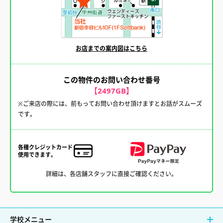
お店までの案内図はこちら
この物件のお問い合わせ番号
【2497GB】
※ご来店の際には、前もってお問い合わせ頂けますとお話がスムーズ
です。
各種クレジットカード
使用できます。
詳細は、各店舗スタッフに直接ご確認ください。
学校メニュー