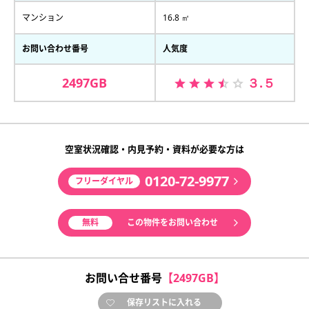
マンション
16.8 ㎡
お問い合わせ番号
人気度
2497GB
３.５
空室状況確認・内見予約・資料が必要な方は
0120-72-9977
フリーダイヤル
無料
この物件をお問い合わせ
お問い合せ番号
【2497GB】
保存リストに入れる