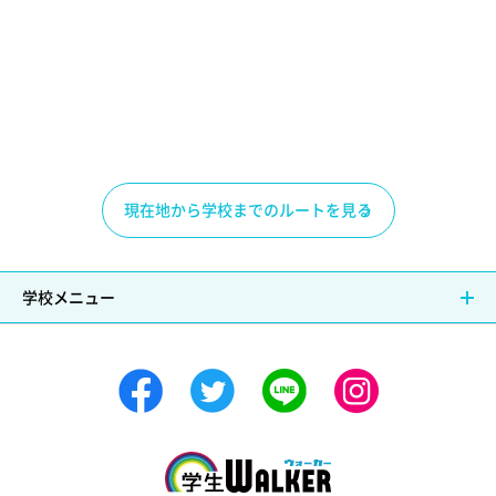
現在地から学校までのルートを見る
学校メニュー