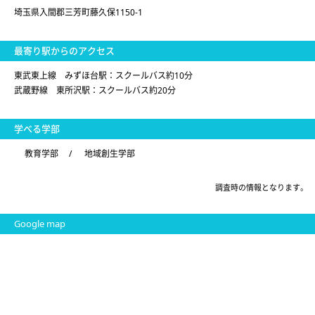
埼玉県入間郡三芳町藤久保1150-1
最寄り駅からのアクセス
東武東上線 みずほ台駅：スクールバス約10分
武蔵野線 東所沢駅：スクールバス約20分
学べる学部
教育学部
/
地域創生学部
調査時の情報となります。
Google map