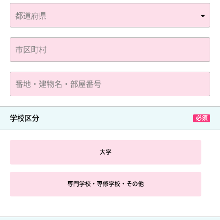
学校区分
大学
専門学校・専修学校・その他