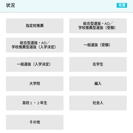
状況
総合型選抜・AO／
指定校推薦
学校推薦型選抜（受験）
総合型選抜・AO／
一般選抜（受験）
学校推薦型選抜（入学決定）
一般選抜（入学決定）
在学生
大学院
編入
高校１・２年生
社会人
その他