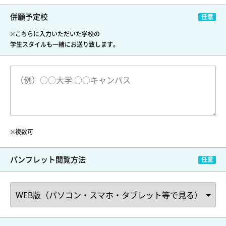
併願予定校
※こちらに入力いただいた学校の
学生スタイルも一緒にお送り致します。
※複数可
パンフレット閲覧方法