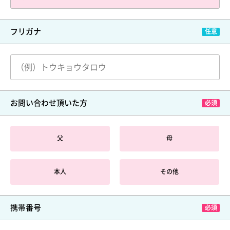
フリガナ
お問い合わせ頂いた方
父
母
本人
その他
携帯番号