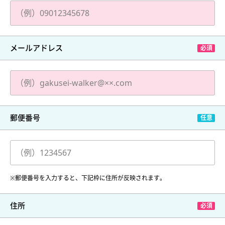
メールアドレス
郵便番号
※郵便番号を入力すると、下記枠に住所が反映されます。
住所