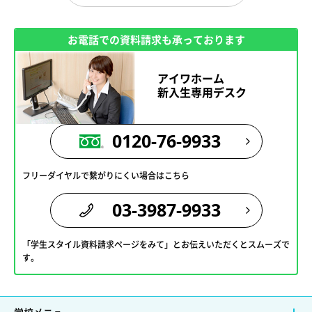
お電話での資料請求も承っております
アイワホーム
新入生専用デスク
0120-76-9933
フリーダイヤルで繋がりにくい場合はこちら
03-3987-9933
「学生スタイル資料請求ページをみて」とお伝えいただくとスムーズで
す。