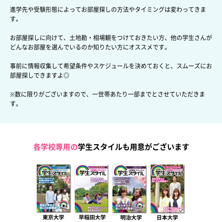
進学先や受験形態によってお部屋探しの方法やタイミングは変わってきま
す。
お部屋探しに向けて、土地勘・相場観をつけておきたい方、
他の学生さんが
どんなお部屋を選んでいるのか知りたい方にオススメです。
事前に情報収集して希望条件やスケジュールを決めておくと、
スムーズにお
部屋探しできますよ◎
※数に限りがございますので、一世帯あたり一部までとさせていただきま
す。
各学校専用の
学生スタイルも用意がございます