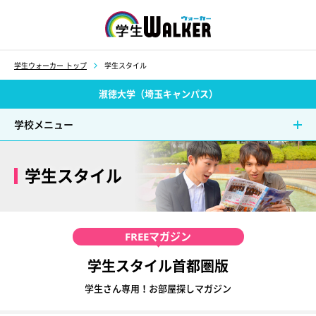
学生ウォーカー
学生ウォーカー トップ
学生スタイル
淑徳大学（埼玉キャンパス）
学校メニュー
学生スタイル
FREE
マガジン
学生スタイル首都圏版
学生さん専用！お部屋探しマガジン