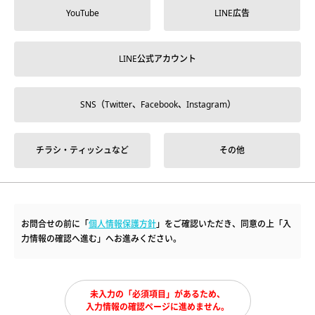
YouTube
LINE広告
LINE公式アカウント
SNS（Twitter、Facebook、Instagram）
チラシ・ティッシュなど
その他
お問合せの前に「
個人情報保護方針
」をご確認いただき、同意の上「入
力情報の確認へ進む」へお進みください。
未入力の「必須項目」があるため、
入力情報の確認ページに進めません。