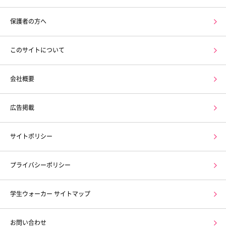
保護者の方へ
このサイトについて
会社概要
広告掲載
サイトポリシー
プライバシーポリシー
学生ウォーカー サイトマップ
お問い合わせ