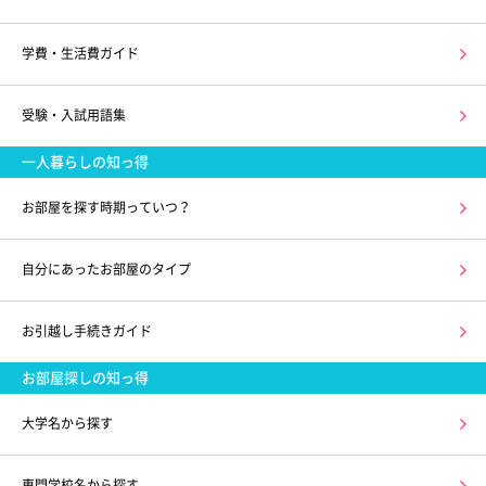
学費・生活費ガイド
受験・入試用語集
一人暮らしの知っ得
お部屋を探す時期っていつ？
自分にあったお部屋のタイプ
お引越し手続きガイド
お部屋探しの知っ得
大学名から探す
専門学校名から探す