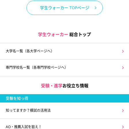
学生ウォーカー TOPページ
学生ウォーカー
総合トップ
大学名一覧（各大学ページへ）
専門学校名一覧（各専門学校ページへ）
受験・進学
お役立ち情報
受験を知っ得
知ってますか？模試の活用法
AO・推薦入試を狙え！