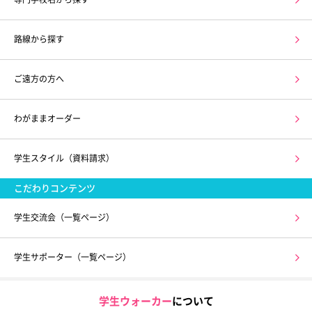
路線から探す
ご遠方の方へ
わがままオーダー
学生スタイル（資料請求）
こだわりコンテンツ
学生交流会（一覧ページ）
学生サポーター（一覧ページ）
学生ウォーカー
について