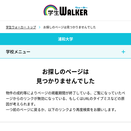
学生ウォーカー
学生ウォーカー トップ
お探しのページは見つかりませんでした
浦和大学
学校メニュー
お探しのページは
見つかりませんでした
物件の成約等によりページの掲載期間が終了している、ご覧になっていたペ
ージからのリンクが無効になっている、もしくはURLのタイプミスなどの原
因が考えられます。
一つ前のページに戻るか、以下のリンクより再度検索をお願いします。