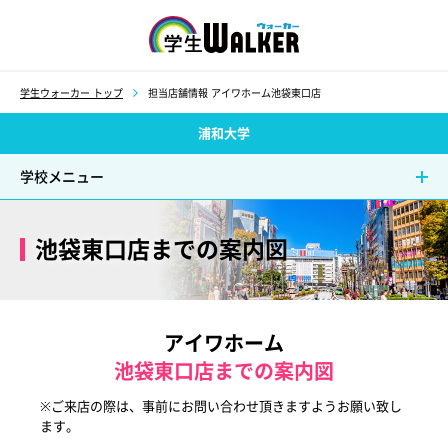
学生ウォーカー
学生ウォーカー トップ
担当店舗情報 アイワホーム池袋東口店
浦和大学
学校メニュー
池袋東口店までの案内図
アイワホーム
池袋東口店までの案内図
※ご来店の際は、事前にお問い合わせ頂きますようお願い致し
ます。