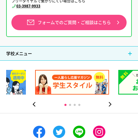
フリーダイヤルで繋がりにくい場合はこちら
03-3987-9933
フォームでの
ご質問・ご相談はこちら
学校メニュー