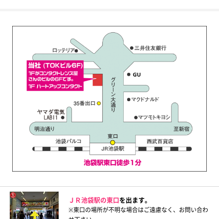
ＪＲ池袋駅の東口
を出ます。
※東口の場所が不明な場合はご遠慮なく、お問い合わ