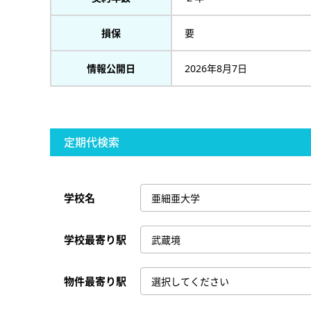
損保
要
情報公開日
2026年8月7日
定期代検索
学校名
学校最寄り駅
物件最寄り駅