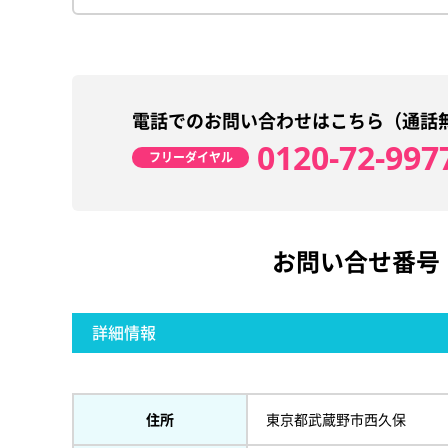
電話でのお問い合わせはこちら（通話
0120-72-997
フリーダイヤル
お問い合せ番号
詳細情報
住所
東京都武蔵野市西久保