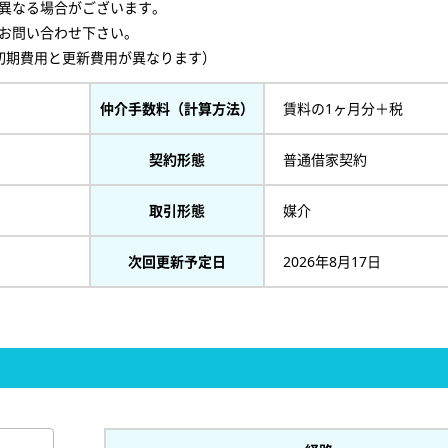
異なる場合がございます。
お問い合わせ下さい。
初期費用と更新費用が異なります）
仲介手数料（計算方法）
賃料の1ヶ月分＋税
契約形態
普通借家契約
取引形態
媒介
次回更新予定日
2026年8月17日