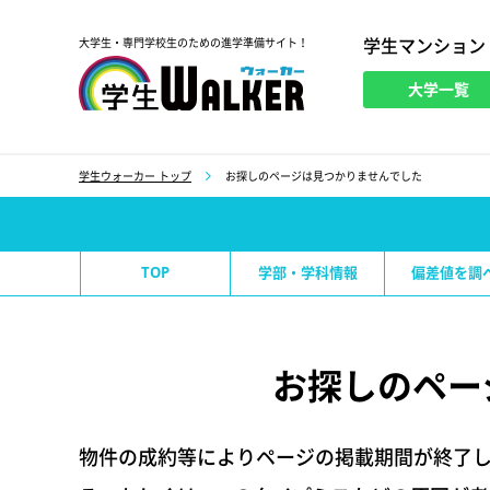
学生マンション
大学生・専門学校生のための進学準備サイト！
大学一覧
学生ウォーカー
学生ウォーカー トップ
お探しのページは見つかりませんでした
TOP
学部・学科情報
偏差値を調
お探しのペー
物件の成約等によりページの掲載期間が終了