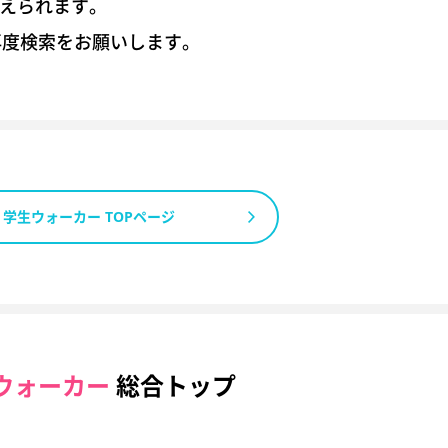
考えられます。
再度検索をお願いします。
学生ウォーカー TOPページ
ウォーカー
総合トップ