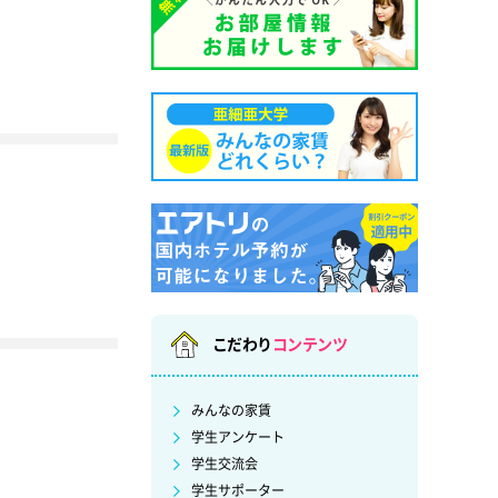
こだわり
コンテンツ
みんなの家賃
学生アンケート
学生交流会
学生サポーター