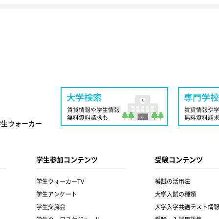
学生ウォーカー
学生参加コンテンツ
受験コンテンツ
学生ウォーカーTV
模試の活用法
学生アンケート
大学入試の種類
学生交流会
大学入学共通テスト情