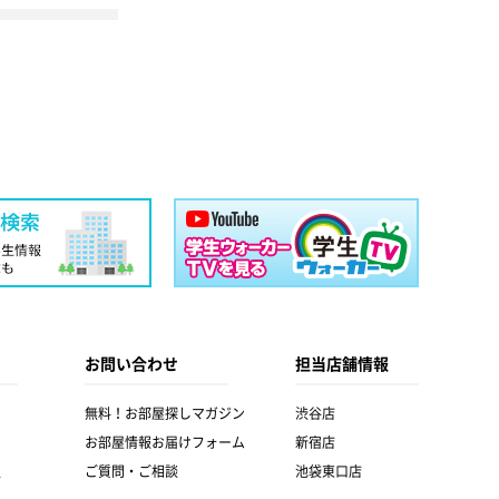
お問い合わせ
担当店舗情報
無料！お部屋探しマガジン
渋谷店
お部屋情報お届けフォーム
新宿店
報
ご質問・ご相談
池袋東口店