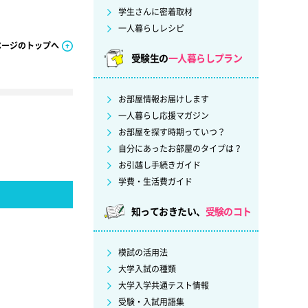
学生さんに密着取材
一人暮らしレシピ
ページのトップへ
受験生の
一人暮らしプラン
お部屋情報お届けします
一人暮らし応援マガジン
お部屋を探す時期っていつ？
自分にあったお部屋のタイプは？
お引越し手続きガイド
学費・生活費ガイド
知っておきたい、
受験のコト
模試の活用法
大学入試の種類
大学入学共通テスト情報
受験・入試用語集