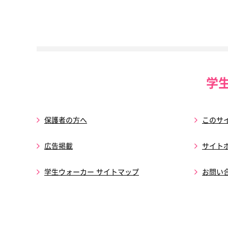
学
保護者の方へ
このサ
広告掲載
サイト
学生ウォーカー サイトマップ
お問い