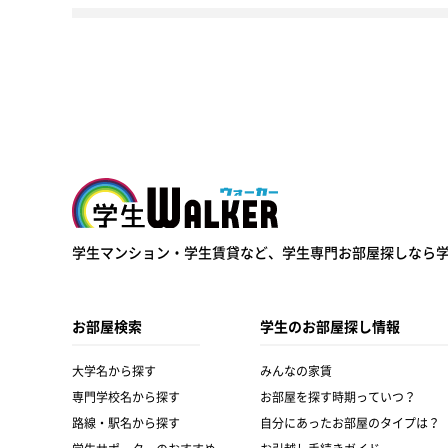
学生ウォーカー
学生マンション・学生賃貸など、
学生専門お部屋探しなら
お部屋検索
学生のお部屋探し情報
大学名から探す
みんなの家賃
専門学校名から探す
お部屋を探す時期っていつ？
路線・駅名から探す
自分にあったお部屋のタイプは？