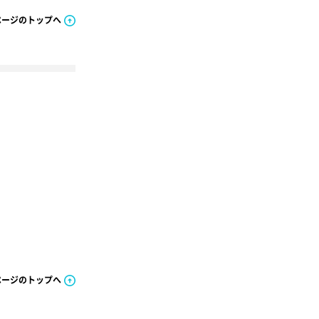
ページのトップへ
ページのトップへ