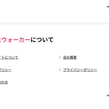
生ウォーカー
について
イトについて
会社概要
ポリシー
プライバシーポリシー
合わせ