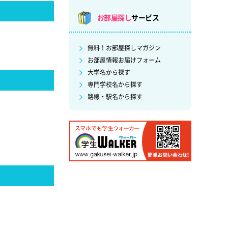
お部屋探し
サービス
無料！お部屋探しマガジン
お部屋情報お届けフォーム
大学名から探す
専門学校名から探す
路線・駅名から探す