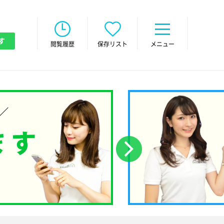
す
閲覧履歴
保存リスト
メニュー
次へ