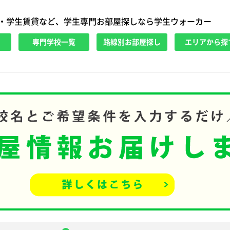
・学生賃貸など、学生専門お部屋探しなら学生ウォーカー
専門学校一覧
路線別お部屋探し
エリアから探