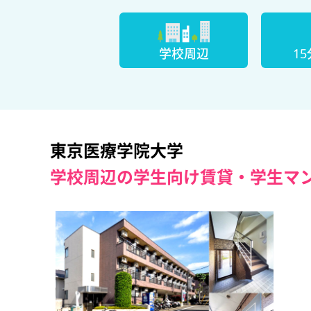
学校周辺
1
東京医療学院大学
学校周辺の学生向け賃貸・学生マ