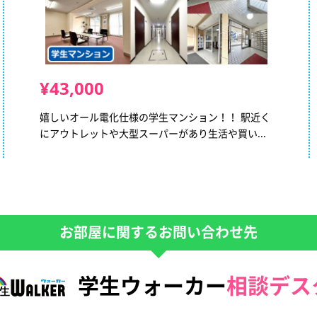
¥43,000
嬉しいオール電化仕様の学生マンション！！ 駅近く
にアウトレットや大型スーパーがあり生活や買い...
お部屋に関するお問い合わせ先
学生ウォーカー
相談デス