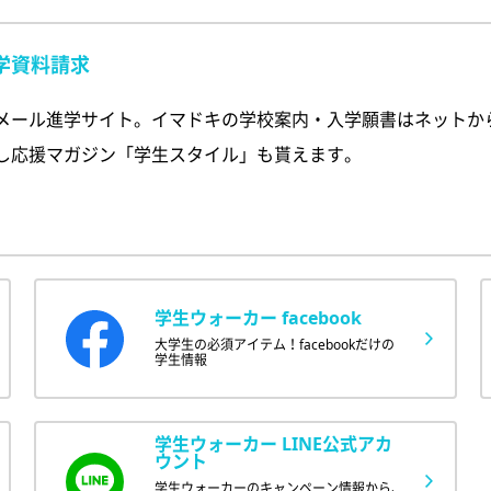
学資料請求
メール進学サイト。イマドキの学校案内・入学願書はネットか
し応援マガジン「学生スタイル」も貰えます。
学生ウォーカー facebook
大学生の必須アイテム！facebookだけの
学生情報
学生ウォーカー LINE公式アカ
ウント
学生ウォーカーのキャンペーン情報から、