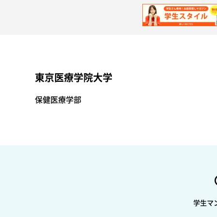
東京医療学院大学
保健医療学部
学生マ