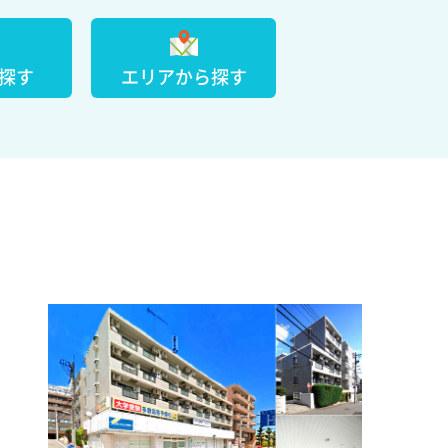
探す
エリアから探す