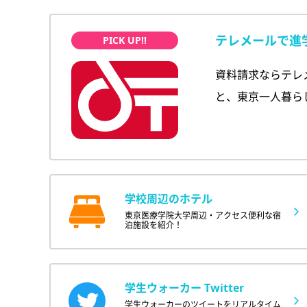
テレメールで進
資料請求ならテレ
と、東京一人暮ら
学校周辺のホテル
東京医療学院大学周辺・アクセス便利な宿
泊施設を紹介！
学生ウォーカー Twitter
学生ウォーカーのツイートをリアルタイム