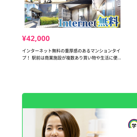
¥42,000
インターネット無料の重厚感のあるマンションタイ
プ！ 駅前は商業施設が複数あり買い物や生活に便...