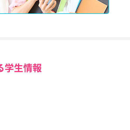
る学生情報