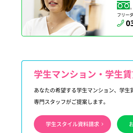
フリー
0
学生マンション・学生賃
あなたの希望する学生マンション、学生
専門スタッフがご提案します。
学生スタイル資料請求