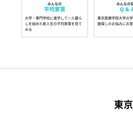
みんなの
みんなの
平均家賃
Q & 
大学・専門学校に進学して一人暮ら
東京医療学院大学の学
しを始めた新入生の平均家賃を見て
屋探しのお悩みにお答
みる
東京