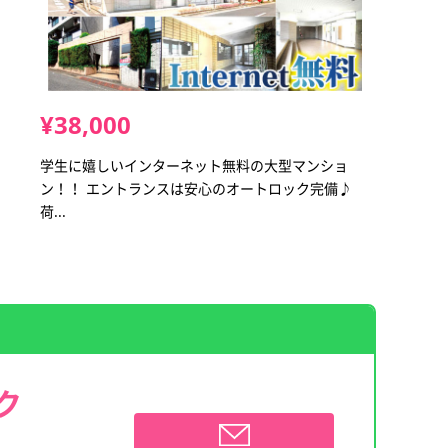
¥38,000
学生に嬉しいインターネット無料の大型マンショ
ン！！ エントランスは安心のオートロック完備♪
荷...
ク