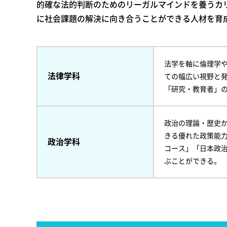
的確な法的判断のためのリーガルマインドを養うカ
に社会課題の解決に向き合うことができる人材を育
法学を軸に倫理学
法律学科
ての幅広い視野と
「研究・教育者」の
政治の理論・歴史
きる優れた政策能
政治学科
コース」「日本政
ぶことができる。