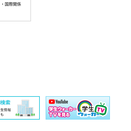
ミ・国際関係