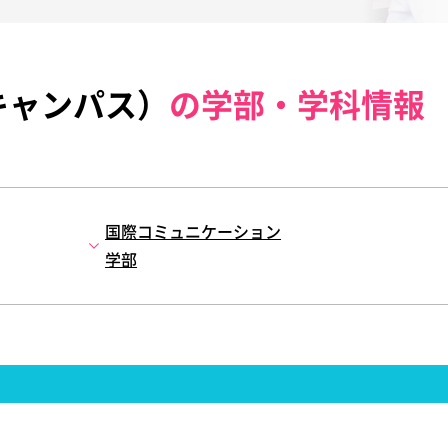
キャンパス）
の学部・学科情報
国際コミュニケーション
学部