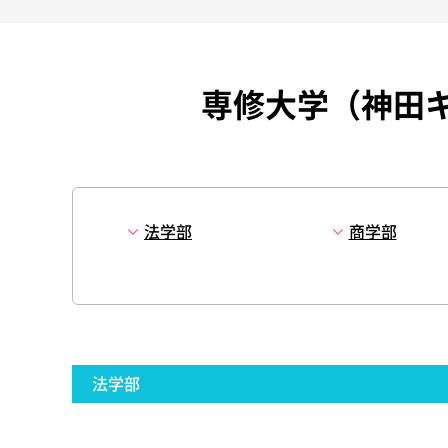
専修大学（神田
法学部
商学部
法学部