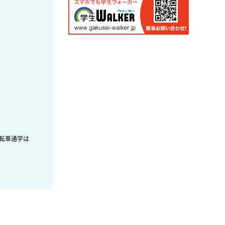
転車通学は