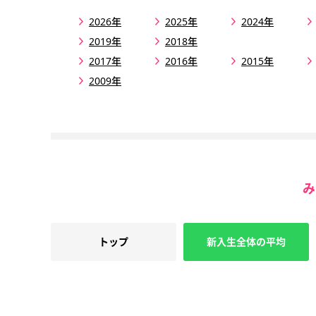
2026年
2025年
2024年
2019年
2018年
2017年
2016年
2015年
2009年
み
トップ
新入生全体の平均