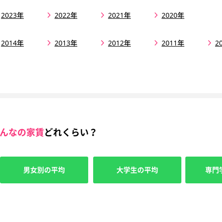
2023年
2022年
2021年
2020年
2014年
2013年
2012年
2011年
2
んなの家賃
どれくらい？
男女別の平均
大学生の平均
専門