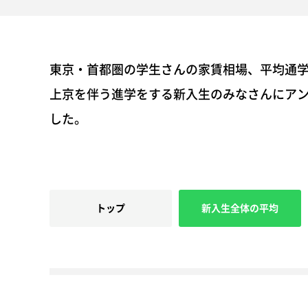
東京・首都圏の学生さんの家賃相場、平均通
上京を伴う進学をする新入生のみなさんにア
した。
トップ
新入生全体の平均