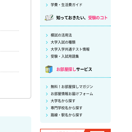
学費・生活費ガイド
知っておきたい、
受験のコト
模試の活用法
大学入試の種類
大学入学共通テスト情報
受験・入試用語集
お部屋探し
サービス
無料！お部屋探しマガジン
お部屋情報お届けフォーム
大学名から探す
専門学校名から探す
路線・駅名から探す