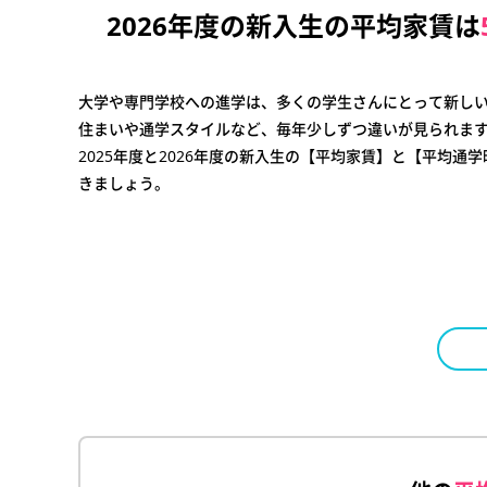
2026年度の新入生の平均家賃は
大学や専門学校への進学は、多くの学生さんにとって新し
住まいや通学スタイルなど、毎年少しずつ違いが見られま
2025年度と2026年度の新入生の【平均家賃】と【平均
きましょう。