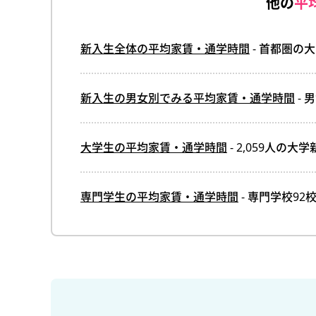
他の
平
新入生全体の平均家賃・通学時間
- 首都圏の
新入生の男女別でみる平均家賃・通学時間
- 
大学生の平均家賃・通学時間
- 2,059人の
専門学生の平均家賃・通学時間
- 専門学校9