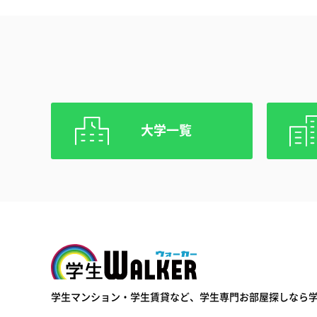
大学一覧
学生ウォーカー
学生マンション・学生賃貸など、
学生専門お部屋探しなら