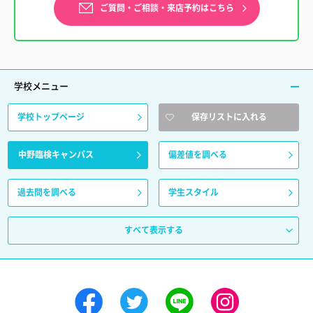
ご質問・ご相談・来店予約はこちら
学校メニュー
学校トップページ
保存リストに入れる
中野臨検キャンパス
偏差値を調べる
過去問を調べる
学生スタイル
すべて表示する