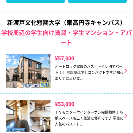
新渡戸文化短期大学（東高円寺キャンパス）
学校周辺の学生向け賃貸・学生マンション・アパ
ート
¥57,000
オートロック完備のバス・トイレ別アパー
ト！！ お部屋は少しコンパクトですが都心
エリアに近い立...
¥53,000
ＴＶモニター付インターホン完備物件！ 収
納スペースも広く生活に便利です♪ 学生に
人気のバス・ト...