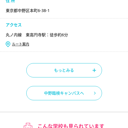
住 所
東京都中野区本町6-38-1
アクセス
丸ノ内線 東高円寺駅：徒歩約6分
ルート案内
もっとみる
中野臨検キャンパスへ
こんな学校も見られています