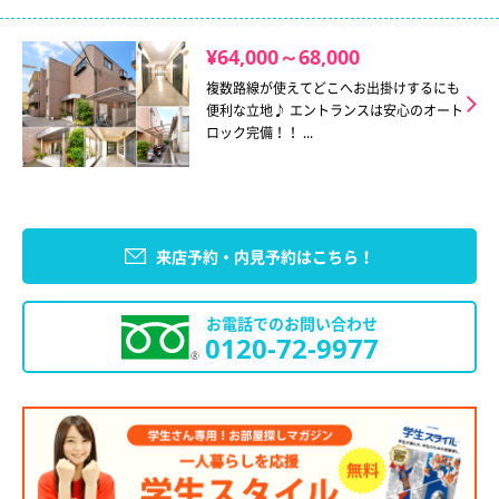
¥64,000～68,000
複数路線が使えてどこへお出掛けするにも
便利な立地♪ エントランスは安心のオート
ロック完備！！ ...
来店予約・内見予約はこちら！
お電話でのお問い合わせ
0120-72-9977