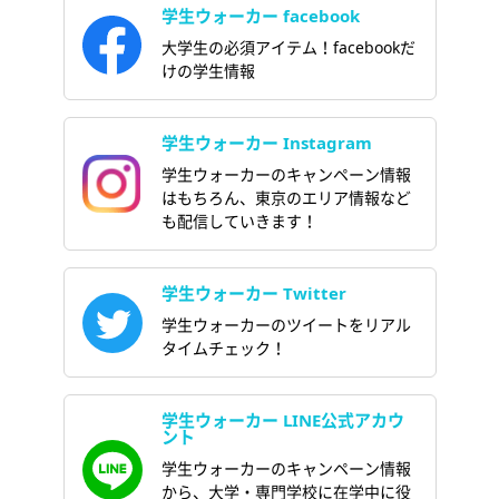
学生ウォーカー facebook
大学生の必須アイテム！facebookだ
けの学生情報
学生ウォーカー Instagram
学生ウォーカーのキャンペーン情報
はもちろん、東京のエリア情報など
も配信していきます！
学生ウォーカー Twitter
学生ウォーカーのツイートをリアル
タイムチェック！
学生ウォーカー LINE公式アカウ
ント
学生ウォーカーのキャンペーン情報
から、大学・専門学校に在学中に役