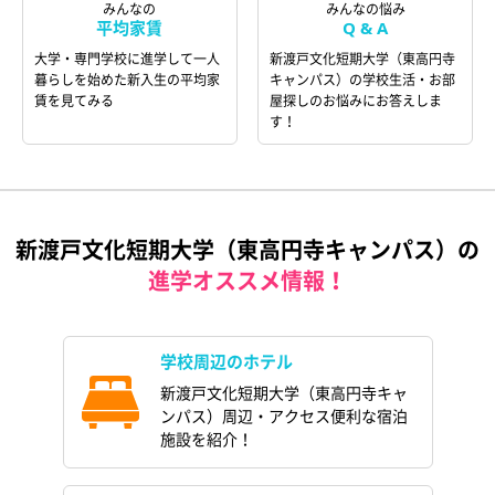
みんなの
みんなの悩み
平均家賃
Q & A
大学・専門学校に進学して一人
新渡戸文化短期大学（東高円寺
暮らしを始めた新入生の平均家
キャンパス）の学校生活・お部
賃を見てみる
屋探しのお悩みにお答えしま
す！
新渡戸文化短期大学（東高円寺キャンパス）の
進学オススメ情報！
学校周辺のホテル
新渡戸文化短期大学（東高円寺キャ
ンパス）周辺・アクセス便利な宿泊
施設を紹介！