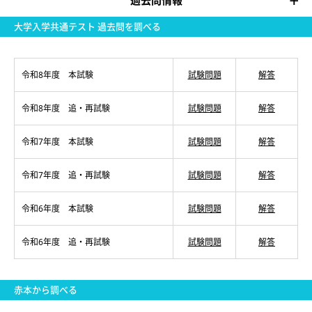
過去問情報
大学入学共通テスト 過去問を調べる
令和8年度 本試験
試験問題
解答
令和8年度 追・再試験
試験問題
解答
令和7年度 本試験
試験問題
解答
令和7年度 追・再試験
試験問題
解答
令和6年度 本試験
試験問題
解答
令和6年度 追・再試験
試験問題
解答
赤本から調べる