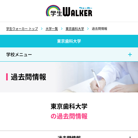
学生ウォーカー
学生ウォーカー トップ
大学一覧
東京歯科大学
過去問情報
東京歯科大学
学校メニュー
過去問情報
東京歯科大学
の過去問情報