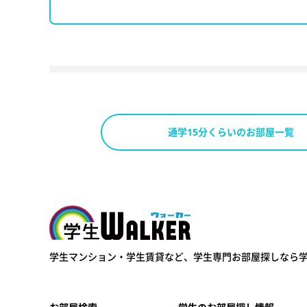
通学15分くらいのお部屋一覧
学生ウォーカー
学生マンション・学生賃貸など、
学生専門お部屋探しなら