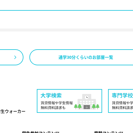
通学30分くらいのお部屋一覧
学生ウォーカー