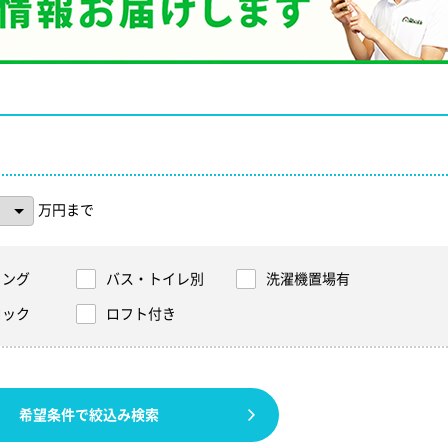
万円まで
リング
バス・トイレ別
洗濯機置場有
ロック
ロフト付き
希望条件で絞込み検索