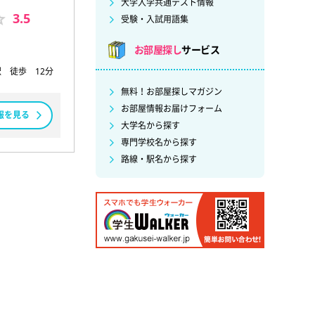
大学入学共通テスト情報
3.5
受験・入試用語集
お部屋探し
サービス
駅 徒歩 12分
無料！お部屋探しマガジン
お部屋情報お届けフォーム
報を見る
大学名から探す
専門学校名から探す
路線・駅名から探す