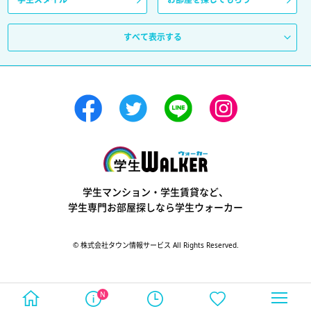
すべて表示する
学生ウォーカー
学生マンション・学生賃貸など、
学生専門お部屋探しなら学生ウォーカー
© 株式会社タウン情報サービス All Rights Reserved.