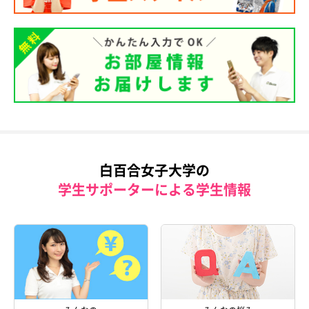
白百合女子大学の
学生サポーターによる学生情報