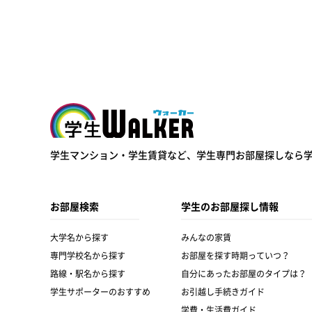
学生ウォーカー
学生マンション・学生賃貸など、
学生専門お部屋探しなら
お部屋検索
学生のお部屋探し情報
大学名から探す
みんなの家賃
専門学校名から探す
お部屋を探す時期っていつ？
路線・駅名から探す
自分にあったお部屋のタイプは？
学生サポーターのおすすめ
お引越し手続きガイド
学費・生活費ガイド