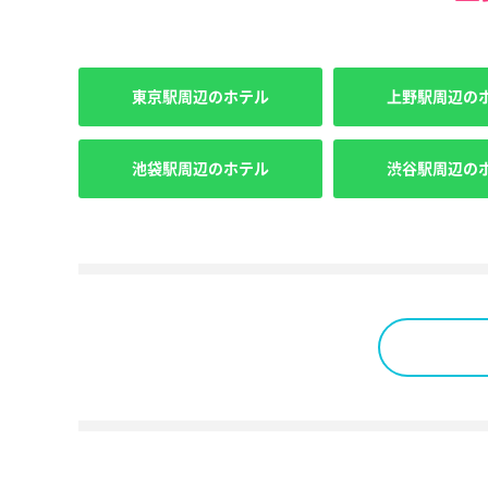
東京駅周辺のホテル
上野駅周辺の
池袋駅周辺のホテル
渋谷駅周辺の