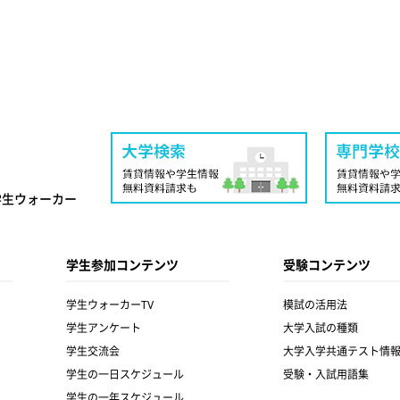
学生ウォーカー
学生参加コンテンツ
受験コンテンツ
学生ウォーカーTV
模試の活用法
学生アンケート
大学入試の種類
学生交流会
大学入学共通テスト情
学生の一日スケジュール
受験・入試用語集
学生の一年スケジュール