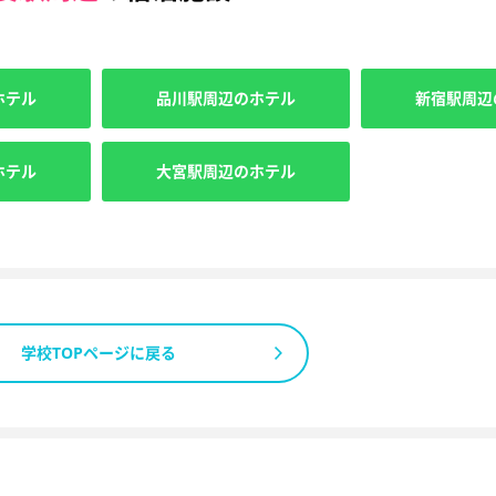
ホテル
品川駅周辺のホテル
新宿駅周辺
ホテル
大宮駅周辺のホテル
学校TOPページに戻る