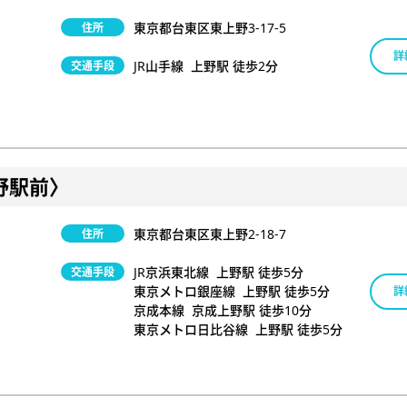
東京都台東区東上野3-17-5
住所
詳
JR山手線 上野駅 徒歩2分
交通手段
野駅前〉
東京都台東区東上野2-18-7
住所
JR京浜東北線 上野駅 徒歩5分
交通手段
東京メトロ銀座線 上野駅 徒歩5分
詳
京成本線 京成上野駅 徒歩10分
東京メトロ日比谷線 上野駅 徒歩5分