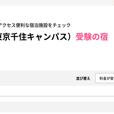
アクセス便利な宿泊施設をチェック
東京千住キャンパス）
受験の宿
並び替え