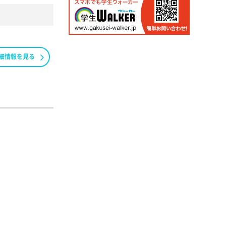
細情報を見る