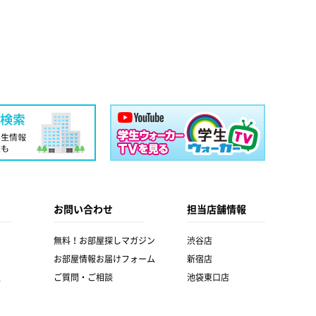
お問い合わせ
担当店舗情報
無料！お部屋探しマガジン
渋谷店
お部屋情報お届けフォーム
新宿店
報
ご質問・ご相談
池袋東口店