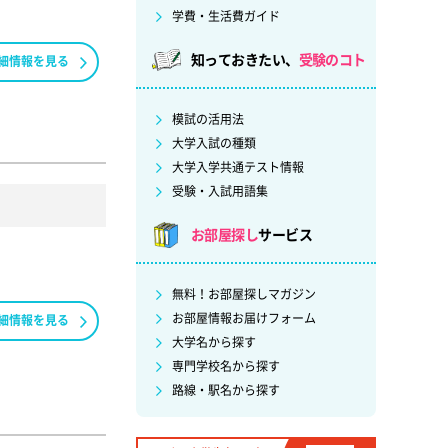
学費・生活費ガイド
知っておきたい、
受験のコト
細情報を見る
模試の活用法
大学入試の種類
大学入学共通テスト情報
受験・入試用語集
お部屋探し
サービス
無料！お部屋探しマガジン
お部屋情報お届けフォーム
細情報を見る
大学名から探す
専門学校名から探す
路線・駅名から探す