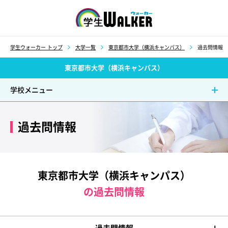
学生ウォーカー
学生ウォーカー トップ
大学一覧
東京都市大学（横浜キャンパス）
過去問情報
東京都市大学（横浜キャンパス）
学校メニュー
過去問情報
東京都市大学（横浜キャンパス）
の過去問情報