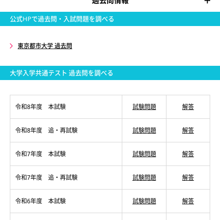
過去問情報
公式HPで過去問・入試問題を調べる
東京都市大学 過去問
大学入学共通テスト 過去問を調べる
令和8年度 本試験
試験問題
解答
令和8年度 追・再試験
試験問題
解答
令和7年度 本試験
試験問題
解答
令和7年度 追・再試験
試験問題
解答
令和6年度 本試験
試験問題
解答