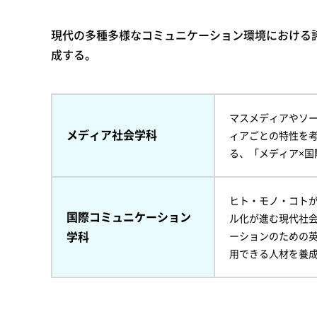
現代の多種多様なコミュニケーション環境における
成する。
マスメディアやソ
メディア社会学科
ィアごとの特性を
る、「メディア×
ヒト・モノ・コト
国際コミュニケーション
ル化が進む現代社
学科
ーションのための
用できる人材を養