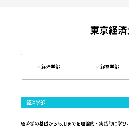
東京経済
経済学部
経営学部
経済学部
経済学の基礎から応用までを理論的・実践的に学び