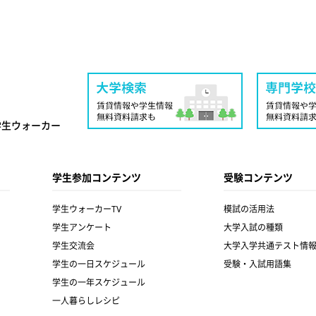
学生ウォーカー
学生参加コンテンツ
受験コンテンツ
学生ウォーカーTV
模試の活用法
学生アンケート
大学入試の種類
学生交流会
大学入学共通テスト情
学生の一日スケジュール
受験・入試用語集
学生の一年スケジュール
一人暮らしレシピ