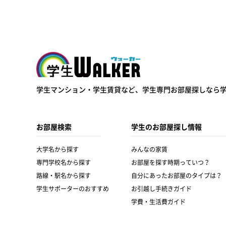
学生ウォーカー
学生マンション・学生賃貸など、
学生専門お部屋探しなら
お部屋検索
学生のお部屋探し情報
大学名から探す
みんなの家賃
専門学校名から探す
お部屋を探す時期っていつ？
路線・駅名から探す
自分にあったお部屋のタイプは？
学生サポーターのおすすめ
お引越し手続きガイド
学費・生活費ガイド