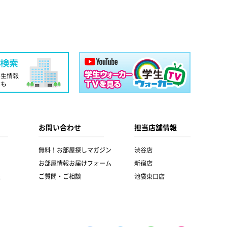
お問い合わせ
担当店舗情報
無料！お部屋探しマガジン
渋谷店
お部屋情報お届けフォーム
新宿店
報
ご質問・ご相談
池袋東口店