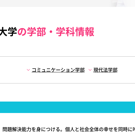
大学
の学部・学科情報
コミュニケーション学部
現代法学部
、問題解決能力を身につける。個人と社会全体の幸せを同時に