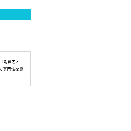
「消費者と
て専門性を高