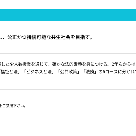
し、公正かつ持続可能な共生社会を目指す。
貫した少人数授業を通じて、確かな法的素養を身につける。2年次からは
「福祉と法」「ビジネスと法」「公共政策」「法務」の6コースに分かれ
をご参照下さい。