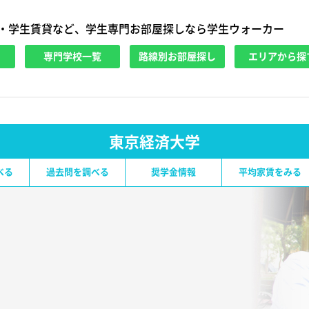
・学生賃貸など、学生専門お部屋探しなら学生ウォーカー
専門学校一覧
路線別お部屋探し
エリアから探
東京経済大学
べる
過去問を調べる
奨学金情報
平均家賃をみる