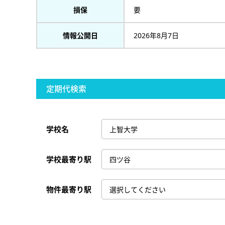
損保
要
情報公開日
2026年8月7日
定期代検索
学校名
学校最寄り駅
物件最寄り駅