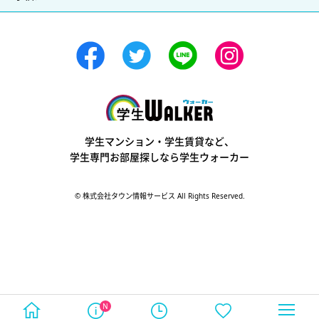
学生ウォーカー
学生マンション・学生賃貸など、
学生専門お部屋探しなら学生ウォーカー
© 株式会社タウン情報サービス All Rights Reserved.