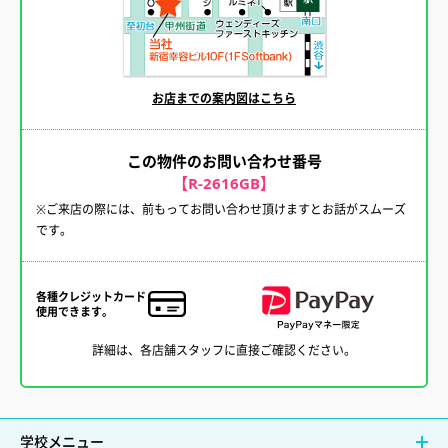
お店までの案内図はこちら
この物件のお問い合わせ番号
【R-2616GB】
※ご来店の際には、前もってお問い合わせ頂けますとお話がスムーズ
です。
各種クレジットカード
使用できます。
詳細は、各店舗スタッフに直接ご確認ください。
学校メニュー