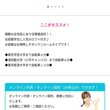
ここがオススメ！
閑静な住宅街にあり住環境良好！！
全部屋学生に人気のロフト付き♪
お部屋はお掃除しやすいワンルームタイプです！
◆東京学芸大学まで自転車６分◆
◆津田塾大学（小平キャンパス）まで自転車８分◆
◆東京経済大学まで自転車１０分◆
オンライン内見・オンライン契約（お申込み）できます！
オンライン内見・オンライン契約、柔軟に対応い
たします。
お気軽にご質問・ご相談ください。