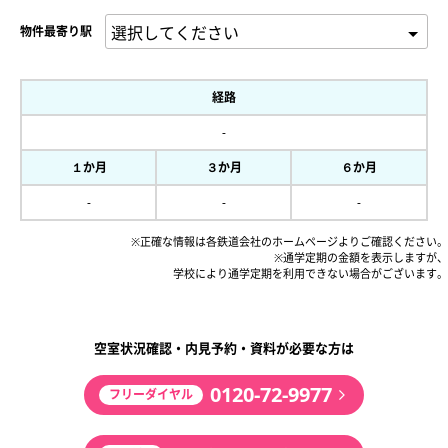
物件最寄り駅
経路
-
１か月
３か月
６か月
-
-
-
※正確な情報は各鉄道会社のホームページよりご確認ください。
※通学定期の金額を表示しますが、
学校により通学定期を利用できない場合がございます。
空室状況確認・内見予約・資料が必要な方は
0120-72-9977
フリーダイヤル