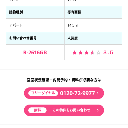
建物種別
専有面積
アパート
14.5 ㎡
お問い合わせ番号
人気度
R-2616GB
３.５
空室状況確認・内見予約・資料が必要な方は
0120-72-9977
フリーダイヤル
無料
この物件をお問い合わせ