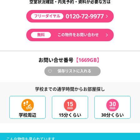
空室状況確認・内見予約・資料が必要な方は
0120-72-9977
フリーダイヤル
無料
この物件をお問い合わせ
お問い合せ番号
【1669GB】
保存リストに入れる
学校までの通学時間からお部屋探し
学校周辺
15分くらい
30分くらい
こんな物件も見られています