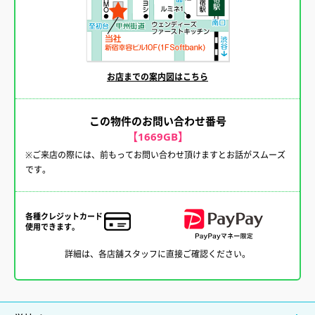
お店までの案内図はこちら
この物件のお問い合わせ番号
【1669GB】
※ご来店の際には、前もってお問い合わせ頂けますとお話がスムーズ
です。
各種クレジットカード
使用できます。
詳細は、各店舗スタッフに直接ご確認ください。