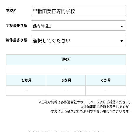
学校名
学校最寄り駅
物件最寄り駅
経路
-
１か月
３か月
６か月
-
-
-
※正確な情報は各鉄道会社のホームページよりご確認ください。
※通学定期の金額を表示しますが、
学校により通学定期を利用できない場合がございます。