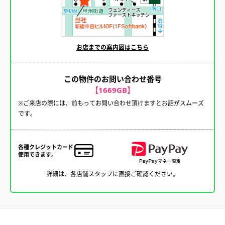
お店までの案内図はこちら
この物件のお問い合わせ番号
【1669GB】
※ご来店の際には、前もってお問い合わせ頂けますとお話がスムーズ
です。
各種クレジットカード
使用できます。
詳細は、各店舗スタッフに直接ご確認ください。