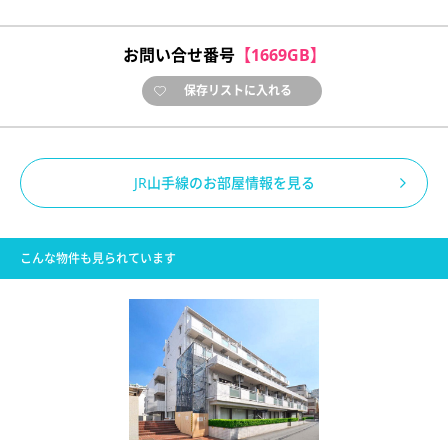
お問い合せ番号
【1669GB】
保存リストに入れる
JR山手線のお部屋情報を見る
こんな物件も見られています