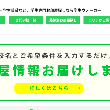
・学生賃貸など、学生専門お部屋探しなら学生ウォーカー
専門学校一覧
路線別お部屋探し
エリアから探