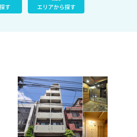
探す
エリアから探す