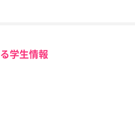
る学生情報