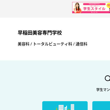
早稲田美容専門学校
早稲田美容専門学校
美容科 / トータルビューティ科 / 通信科
学生マン