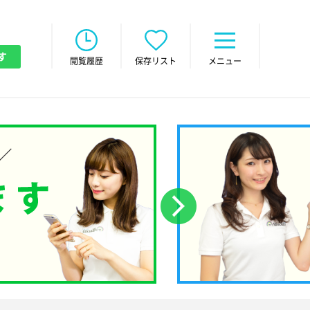
す
閲覧履歴
保存リスト
メニュー
次へ