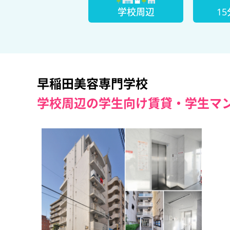
学校周辺
1
早稲田美容専門学校
学校周辺の学生向け賃貸・学生マ