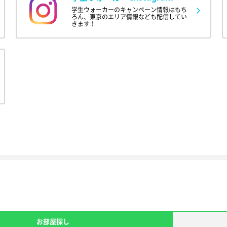
学生ウォーカーのキャンペーン情報はもち
ろん、東京のエリア情報なども配信してい
きます！
お部屋探し