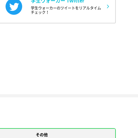
学生ウォーカー Twitter
学生ウォーカーのツイートをリアルタイム
チェック！
その他