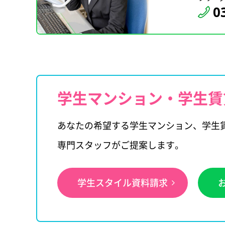
0
学生マンション・学生賃
あなたの希望する学生マンション、学生
専門スタッフがご提案します。
学生スタイル資料請求