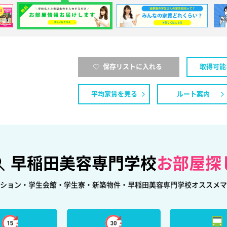
保存リストに入れる
取得可能
平均家賃を見る
ルート案内
早稲田美容専門学校
お部屋探
ション・学生会館・学生寮・新築物件・早稲田美容専門学校オススメマ