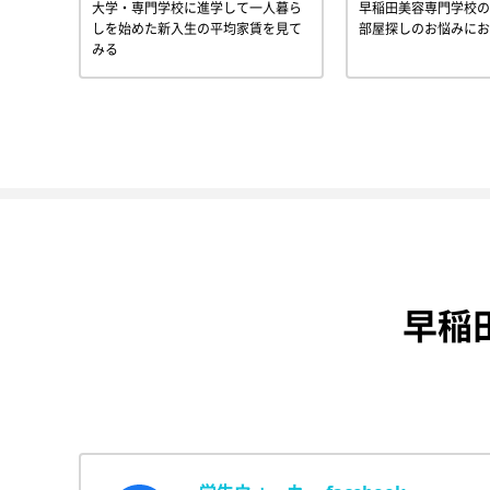
大学・専門学校に進学して一人暮ら
早稲田美容専門学校の
しを始めた新入生の平均家賃を見て
部屋探しのお悩みにお
みる
早稲