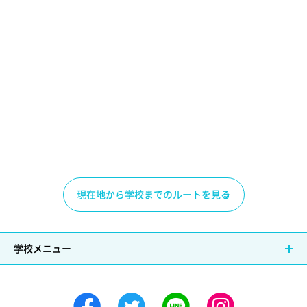
現在地から学校までのルートを見る
学校メニュー