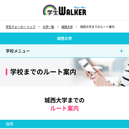
学生ウォーカー
学生ウォーカー トップ
大学一覧
城西大学
城西大学までのルート案内
城西大学
学校メニュー
学校までのルート案内
城西大学までの
ルート案内
住所