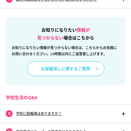
お知りになりたい
情報が
見つからない
場合はこちから
お知りになりたい情報が見つからない場合は、こちらからお気軽に
お問い合わせください。24時間以内にご返答差し上げます。
お部屋探しに関するご質問
学校生活のQ&A
学校に駐輪場はありますか？