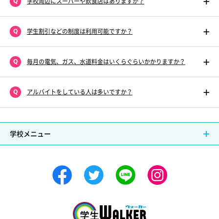
学校周辺にスーパーや飲食店はありますか？
学生割引などの制度は利用可能ですか？
毎月の電気、ガス、水道料金はいくらぐらいかかりますか？
アルバイトをしている人は多いですか？
学校メニュー