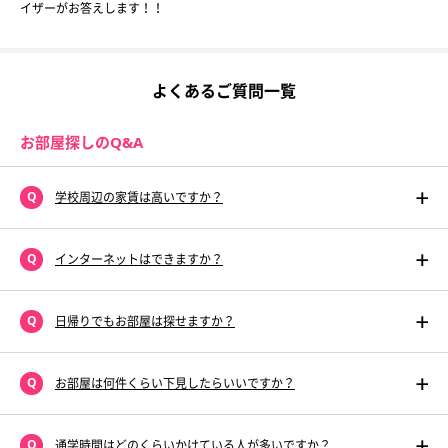
イザーがお答えします！！
よくあるご質問一覧
お部屋探しのQ&A
学校周辺の家賃は高いですか？
インターネットはできますか？
日帰りでもお部屋は探せますか？
お部屋は何件くらい下見したらいいですか？
通学時間はどのくらいかけている人が多いですか？