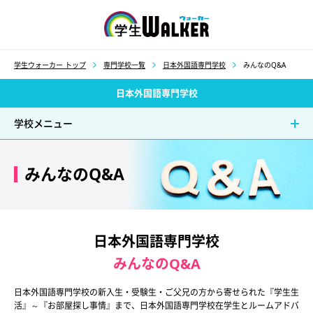
学生ウォーカー
学生ウォーカー トップ
専門学校一覧
日本外国語専門学校
みんなのQ&A
日本外国語専門学校
学校メニュー
みんなのQ&A
日本外国語専門学校
みんなのQ&A
日本外国語専門学校の新入生・受験生・ご父兄の方から寄せられた『学生生
活』～『お部屋探し事情』まで、日本外国語専門学校在学生とルームアドバ