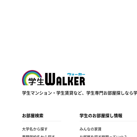
学生ウォーカー
学生マンション・学生賃貸など、
学生専門お部屋探しなら
お部屋検索
学生のお部屋探し情報
大学名から探す
みんなの家賃