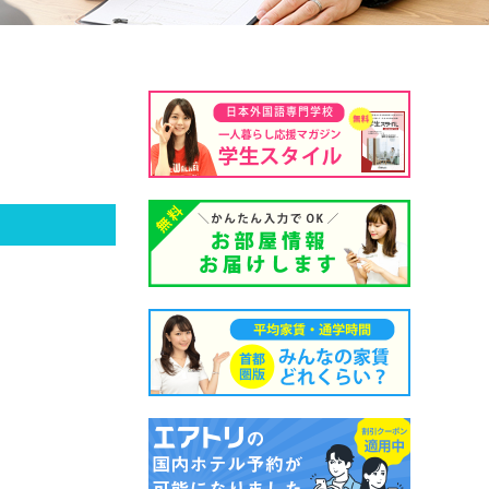
日本外国語専門学校