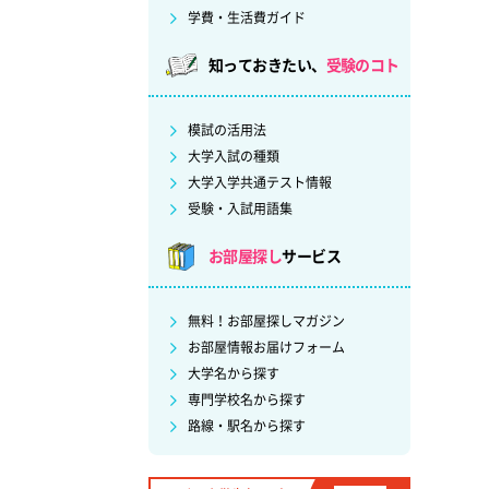
学費・生活費ガイド
知っておきたい、
受験のコト
模試の活用法
大学入試の種類
大学入学共通テスト情報
受験・入試用語集
お部屋探し
サービス
無料！お部屋探しマガジン
お部屋情報お届けフォーム
大学名から探す
専門学校名から探す
路線・駅名から探す