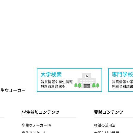
学生ウォーカー
学生参加コンテンツ
受験コンテンツ
学生ウォーカーTV
模試の活用法