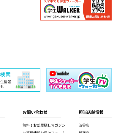
お問い合わせ
担当店舗情報
無料！お部屋探しマガジン
渋谷店