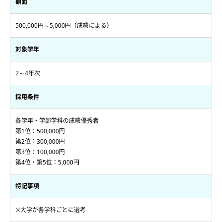
額面
500,000円～5,000円（成績による）
対象学年
2～4年次
採用条件
各学年・学部学科の成績優秀者
第1位：500,000円
第2位：300,000円
第3位：100,000円
第4位・第5位：5,000円
特記事項
※大学が各学科ごとに選考