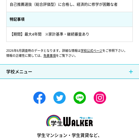
自己推薦選抜（総合評価型）に合格し、経済的に修学が困難な者
特記事項
【期間】最大4年間 ※家計基準・継続審査あり
2026年6月調査時のデータとなります。詳細な情報は
学校公式ページ
をご参照下さい。
情報の正確性に関しては、
免責事項
をご覧下さい。
学校メニュー
学生ウォーカー
学生マンション・学生賃貸など、