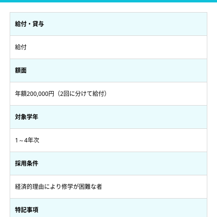
給付・貸与
給付
額面
年額200,000円（2回に分けて給付）
対象学年
1～4年次
採用条件
経済的理由により修学が困難な者
特記事項