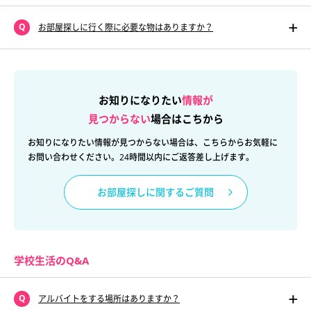
お部屋探しに行く際に必要な物はありますか？
お知りになりたい
情報が
見つからない
場合はこちから
お知りになりたい情報が見つからない場合は、こちらからお気軽に
お問い合わせください。24時間以内にご返答差し上げます。
お部屋探しに関するご質問
学校生活のQ&A
アルバイトをする場所はありますか？