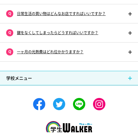
日常生活の買い物はどんなお店ですればいいですか？
鍵をなくしてしまったらどうすればいいですか？
一ヶ月の光熱費はどれ位かかりますか？
学校メニュー
学生ウォーカー