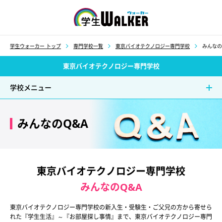
学生ウォーカー
学生ウォーカー トップ
専門学校一覧
東京バイオテクノロジー専門学校
みんなの
東京バイオテクノロジー専門学校
学校メニュー
みんなのQ&A
東京バイオテクノロジー専門学校
みんなのQ&A
東京バイオテクノロジー専門学校の新入生・受験生・ご父兄の方から寄せら
れた『学生生活』～『お部屋探し事情』まで、東京バイオテクノロジー専門