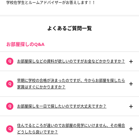
学校在学生とルームアドバイザーがお答えします！！
よくあるご質問一覧
お部屋探しのQ&A
お部屋探しなどの資料が欲しいのですがお金などかかりますか？
早期に学校の合格が決まったのですが、今からお部屋を探したら
家賃はすぐにかかりますか？
お部屋探しを一日で探したいのですが大丈夫ですか？
住んでるところが遠いのでお部屋の見学にいけません、その場合
どうしたら良いですか？