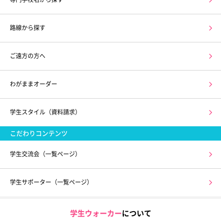
路線から探す
ご遠方の方へ
わがままオーダー
学生スタイル（資料請求）
こだわりコンテンツ
学生交流会（一覧ページ）
学生サポーター（一覧ページ）
学生ウォーカー
について