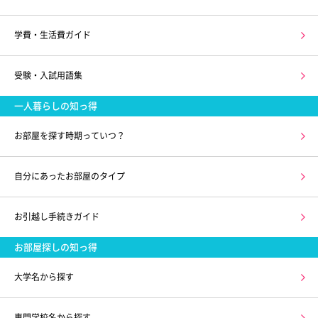
学費・生活費ガイド
受験・入試用語集
一人暮らしの知っ得
お部屋を探す時期っていつ？
自分にあったお部屋のタイプ
お引越し手続きガイド
お部屋探しの知っ得
大学名から探す
専門学校名から探す