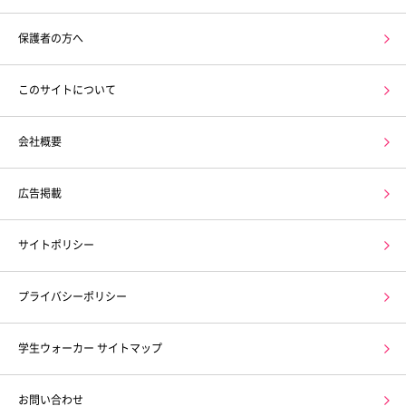
保護者の方へ
このサイトについて
会社概要
広告掲載
サイトポリシー
プライバシーポリシー
学生ウォーカー サイトマップ
お問い合わせ