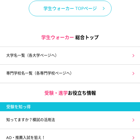
学生ウォーカー TOPページ
学生ウォーカー
総合トップ
大学名一覧（各大学ページへ）
専門学校名一覧（各専門学校ページへ）
受験・進学
お役立ち情報
受験を知っ得
知ってますか？模試の活用法
AO・推薦入試を狙え！