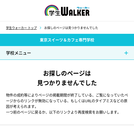
学生ウォーカー
学生ウォーカー トップ
お探しのページは見つかりませんでした
東京スイーツ＆カフェ専門学校
学校メニュー
お探しのページは
見つかりませんでした
物件の成約等によりページの掲載期間が終了している、ご覧になっていたペ
ージからのリンクが無効になっている、もしくはURLのタイプミスなどの原
因が考えられます。
一つ前のページに戻るか、以下のリンクより再度検索をお願いします。