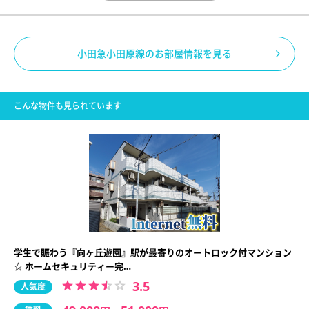
小田急小田原線のお部屋情報を見る
こんな物件も見られています
学生で賑わう『向ヶ丘遊園』駅が最寄りのオートロック付マンション
☆ ホームセキュリティー完…
3.5
人気度