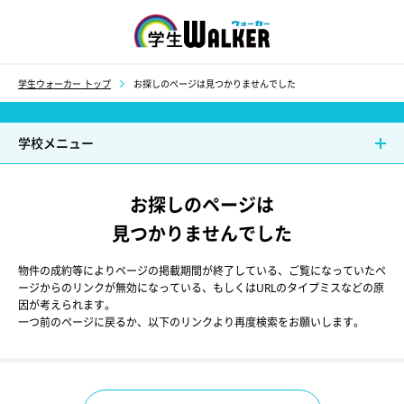
学生ウォーカー
学生ウォーカー トップ
お探しのページは見つかりませんでした
学校メニュー
お探しのページは
見つかりませんでした
物件の成約等によりページの掲載期間が終了している、ご覧になっていたペ
ージからのリンクが無効になっている、もしくはURLのタイプミスなどの原
因が考えられます。
一つ前のページに戻るか、以下のリンクより再度検索をお願いします。