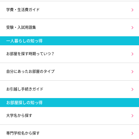
学費・生活費ガイド
受験・入試用語集
一人暮らしの知っ得
お部屋を探す時期っていつ？
自分にあったお部屋のタイプ
お引越し手続きガイド
お部屋探しの知っ得
大学名から探す
専門学校名から探す