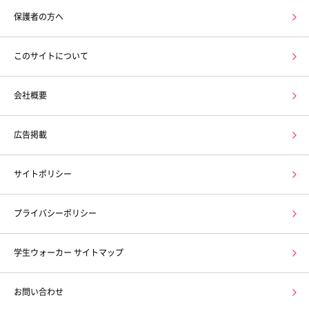
保護者の方へ
このサイトについて
会社概要
広告掲載
サイトポリシー
プライバシーポリシー
学生ウォーカー サイトマップ
お問い合わせ