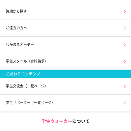
路線から探す
ご遠方の方へ
わがままオーダー
学生スタイル（資料請求）
こだわりコンテンツ
学生交流会（一覧ページ）
学生サポーター（一覧ページ）
学生ウォーカー
について