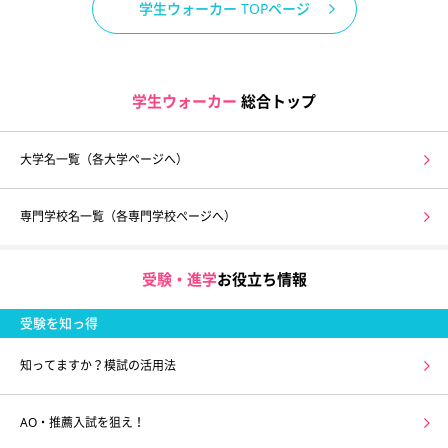
学生ウォーカー TOPページ
学生ウォーカー
総合トップ
大学名一覧（各大学ページへ）
専門学校名一覧（各専門学校ページへ）
受験・進学
お役立ち情報
受験を知っ得
知ってますか？模試の活用法
AO・推薦入試を狙え！