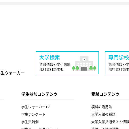
学生ウォーカー
学生参加コンテンツ
受験コンテンツ
学生ウォーカーTV
模試の活用法
学生アンケート
大学入試の種類
学生交流会
大学入学共通テスト情