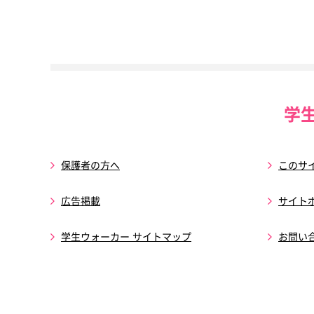
学
保護者の方へ
このサ
広告掲載
サイト
学生ウォーカー サイトマップ
お問い