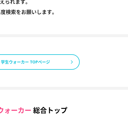
考えられます。
再度検索をお願いします。
学生ウォーカー TOPページ
ウォーカー
総合トップ