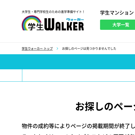
学生マンション
大学生・専門学校生のための進学準備サイト！
大学一覧
学生ウォーカー
学生ウォーカー トップ
お探しのページは見つかりませんでした
お探しのペー
物件の成約等によりページの掲載期間が終了