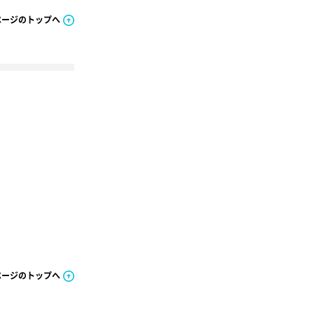
ページのトップへ
ページのトップへ