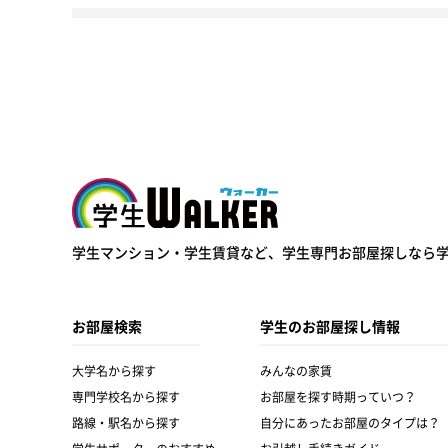
学生ウォーカー
学生マンション・学生賃貸など、
学生専門お部屋探しなら
お部屋検索
学生のお部屋探し情報
大学名から探す
みんなの家賃
専門学校名から探す
お部屋を探す時期っていつ？
路線・駅名から探す
自分にあったお部屋のタイプは？