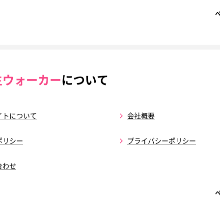
生ウォーカー
について
イトについて
会社概要
ポリシー
プライバシーポリシー
合わせ