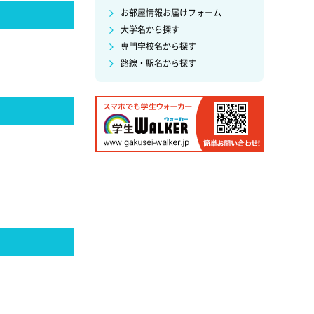
お部屋情報お届けフォーム
大学名から探す
専門学校名から探す
路線・駅名から探す