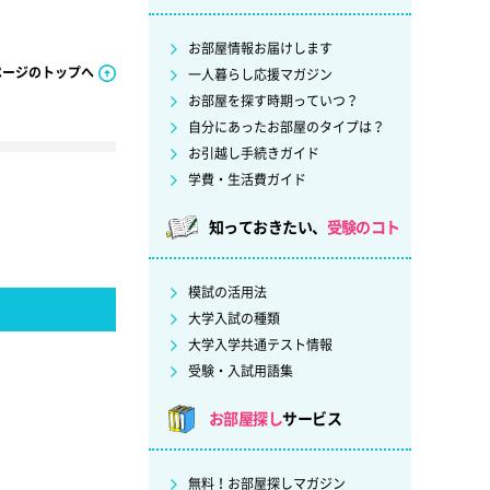
お部屋情報お届けします
ページのトップへ
一人暮らし応援マガジン
お部屋を探す時期っていつ？
自分にあったお部屋のタイプは？
お引越し手続きガイド
学費・生活費ガイド
知っておきたい、
受験のコト
模試の活用法
大学入試の種類
大学入学共通テスト情報
受験・入試用語集
お部屋探し
サービス
無料！お部屋探しマガジン