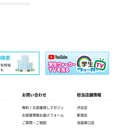
お問い合わせ
担当店舗情報
無料！お部屋探しマガジン
渋谷店
お部屋情報お届けフォーム
新宿店
報
ご質問・ご相談
池袋東口店