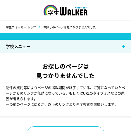
学生ウォーカー
学生ウォーカー トップ
お探しのページは見つかりませんでした
学校メニュー
お探しのページは
見つかりませんでした
物件の成約等によりページの掲載期間が終了している、ご覧になっていたペ
ージからのリンクが無効になっている、もしくはURLのタイプミスなどの原
因が考えられます。
一つ前のページに戻るか、以下のリンクより再度検索をお願いします。