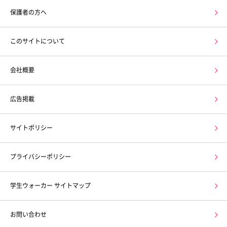
保護者の方へ
このサイトについて
会社概要
広告掲載
サイトポリシー
プライバシーポリシー
学生ウォーカー サイトマップ
お問い合わせ