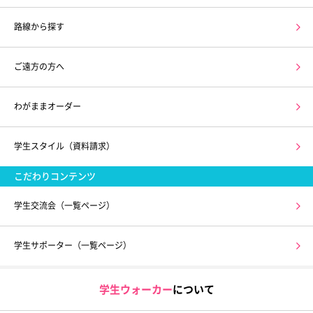
路線から探す
ご遠方の方へ
わがままオーダー
学生スタイル（資料請求）
こだわりコンテンツ
学生交流会（一覧ページ）
学生サポーター（一覧ページ）
学生ウォーカー
について