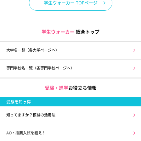
学生ウォーカー TOPページ
学生ウォーカー
総合トップ
大学名一覧（各大学ページへ）
専門学校名一覧（各専門学校ページへ）
受験・進学
お役立ち情報
受験を知っ得
知ってますか？模試の活用法
AO・推薦入試を狙え！