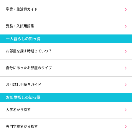
学費・生活費ガイド
受験・入試用語集
一人暮らしの知っ得
お部屋を探す時期っていつ？
自分にあったお部屋のタイプ
お引越し手続きガイド
お部屋探しの知っ得
大学名から探す
専門学校名から探す