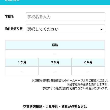
学校名
物件最寄り駅
経路
-
１か月
３か月
６か月
-
-
-
※正確な情報は各鉄道会社のホームページよりご確認ください。
※通学定期の金額を表示しますが、
学校により通学定期を利用できない場合がございます。
空室状況確認・内見予約・資料が必要な方は