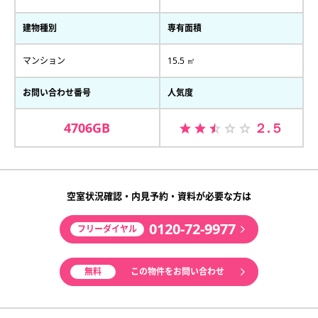
建物種別
専有面積
マンション
15.5 ㎡
お問い合わせ番号
人気度
4706GB
２.５
空室状況確認・内見予約・資料が必要な方は
0120-72-9977
フリーダイヤル
無料
この物件をお問い合わせ