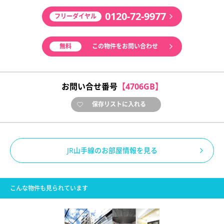
0120-72-9977
フリーダイヤル
無料
この物件をお問い合わせ
お問い合せ番号
【4706GB】
保存リストに入れる
JR山手線のお部屋情報を見る
こんな物件も見られています