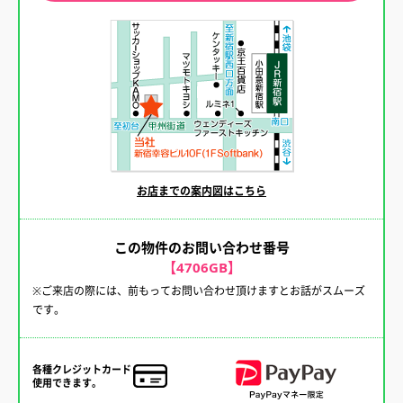
お店までの案内図はこちら
この物件のお問い合わせ番号
【4706GB】
※ご来店の際には、前もってお問い合わせ頂けますとお話がスムーズ
です。
各種クレジットカード
使用できます。