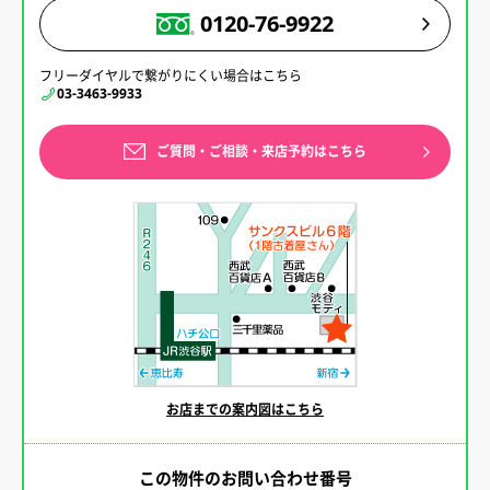
0120-76-9922
フリーダイヤルで繋がりにくい場合はこちら
03-3463-9933
ご質問・ご相談・来店予約はこちら
お店までの案内図はこちら
この物件のお問い合わせ番号