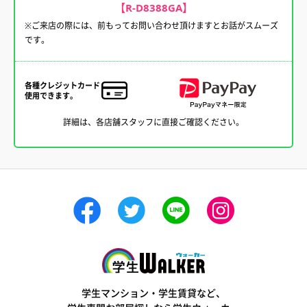
【R-D8388GA】
※ご来店の際には、前もってお問い合わせ頂けますとお話がスムーズ
です。
各種クレジットカード
使用できます。
詳細は、各店舗スタッフに直接ご確認ください。
学生ウォーカー
学生マンション・学生賃貸など、