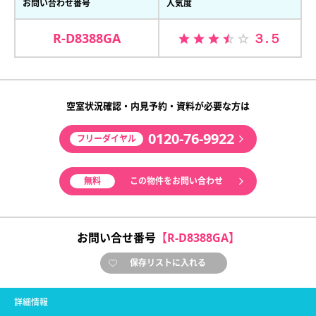
お問い合わせ番号
人気度
R-D8388GA
３.５
空室状況確認・内見予約・資料が必要な方は
0120-76-9922
フリーダイヤル
無料
この物件をお問い合わせ
お問い合せ番号
【R-D8388GA】
保存リストに入れる
詳細情報