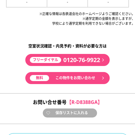
-
-
-
※正確な情報は各鉄道会社のホームページよりご確認ください。
※通学定期の金額を表示しますが、
学校により通学定期を利用できない場合がございます。
空室状況確認・内見予約・資料が必要な方は
0120-76-9922
フリーダイヤル
無料
この物件をお問い合わせ
お問い合せ番号
【R-D8388GA】
保存リストに入れる