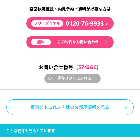
空室状況確認・内見予約・資料が必要な方は
0120-76-9933
フリーダイヤル
無料
この物件をお問い合わせ
お問い合せ番号
【5743GC】
保存リストに入れる
東京メトロ丸ノ内線のお部屋情報を見る
こんな物件も見られています