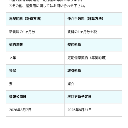
※その他、諸費用に関してはお問い合わせ下さい。
再契約料（計算方法）
仲介手数料（計算方法）
新賃料の1ヶ月分
賃料の1ヶ月分＋税
契約年数
契約形態
２年
定期借家契約（再契約可）
損保
取引形態
要
媒介
情報公開日
次回更新予定日
2026年8月7日
2026年8月21日