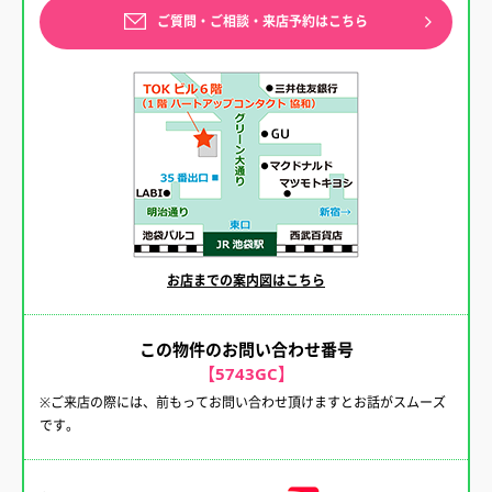
ご質問・ご相談・来店予約はこちら
お店までの案内図はこちら
この物件のお問い合わせ番号
【5743GC】
※ご来店の際には、前もってお問い合わせ頂けますとお話がスムーズ
です。