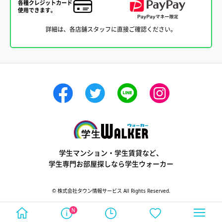
各種クレジットカード
使用できます。
詳細は、各店舗スタッフに直接ご確認ください。
学生ウォーカー
学生マンション・学生賃貸など、
学生専門お部屋探しなら学生ウォーカー
© 株式会社タウン情報サービス All Rights Reserved.