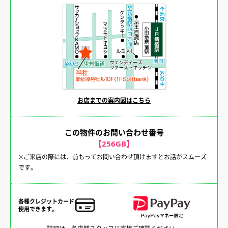
お店までの案内図はこちら
この物件のお問い合わせ番号
【256GB】
※ご来店の際には、前もってお問い合わせ頂けますとお話がスムーズ
です。
各種クレジットカード
使用できます。