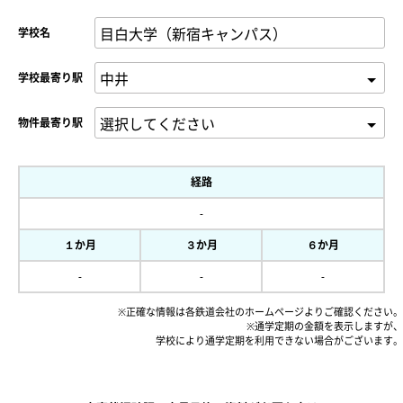
学校名
学校最寄り駅
物件最寄り駅
経路
-
１か月
３か月
６か月
-
-
-
※正確な情報は各鉄道会社のホームページよりご確認ください。
※通学定期の金額を表示しますが、
学校により通学定期を利用できない場合がございます。