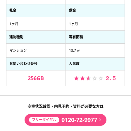
礼金
敷金
1ヶ月
1ヶ月
建物種別
専有面積
マンション
13.7 ㎡
お問い合わせ番号
人気度
256GB
２.５
空室状況確認・内見予約・資料が必要な方は
0120-72-9977
フリーダイヤル