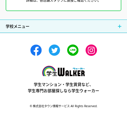
詳細は、各店舗スタッフに直接ご確認ください。
学校メニュー
学生ウォーカー
学生マンション・学生賃貸など、
学生専門お部屋探しなら学生ウォーカー
© 株式会社タウン情報サービス All Rights Reserved.