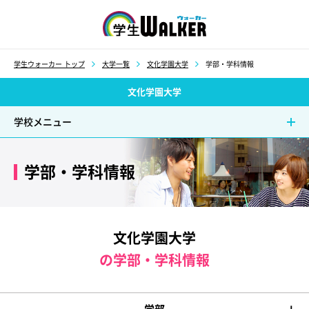
学生ウォーカー
学生ウォーカー トップ
大学一覧
文化学園大学
学部・学科情報
文化学園大学
学校メニュー
学部・学科情報
文化学園大学
の学部・学科情報