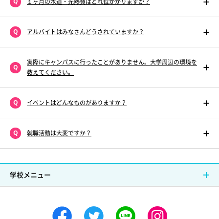
１ヶ月の水道・光熱費はどれ位かかりますか？
アルバイトはみなさんどうされていますか？
実際にキャンパスに行ったことがありません。大学周辺の環境を
教えてください。
イベントはどんなものがありますか？
就職活動は大変ですか？
学校メニュー