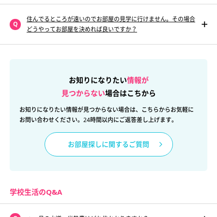
住んでるところが遠いのでお部屋の見学に行けません。その場合
どうやってお部屋を決めれば良いですか？
お知りになりたい
情報が
見つからない
場合はこちから
お知りになりたい情報が見つからない場合は、こちらからお気軽に
お問い合わせください。24時間以内にご返答差し上げます。
お部屋探しに関するご質問
学校生活のQ&A