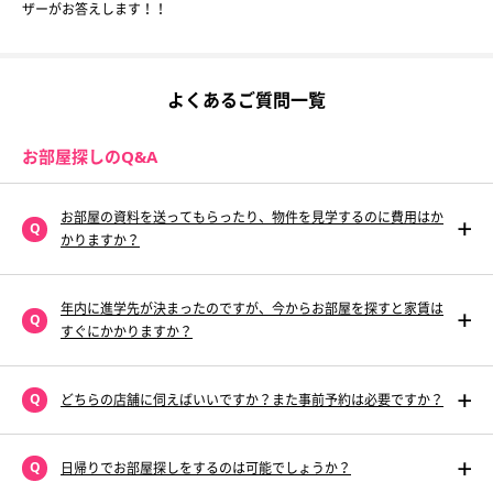
ザーがお答えします！！
よくあるご質問一覧
お部屋探しのQ&A
お部屋の資料を送ってもらったり、物件を見学するのに費用はか
かりますか？
年内に進学先が決まったのですが、今からお部屋を探すと家賃は
すぐにかかりますか？
どちらの店舗に伺えばいいですか？また事前予約は必要ですか？
日帰りでお部屋探しをするのは可能でしょうか？