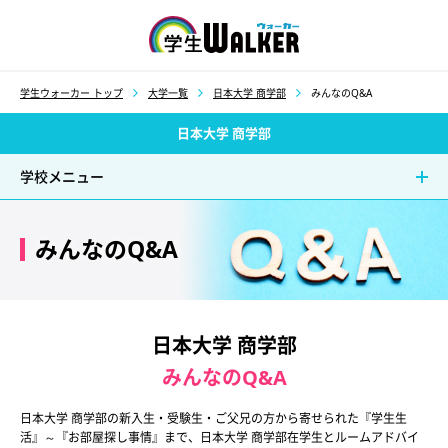
学生ウォーカー
学生ウォーカー トップ
大学一覧
日本大学 商学部
みんなのQ&A
日本大学 商学部
学校メニュー
みんなのQ&A
日本大学 商学部
みんなのQ&A
日本大学 商学部の新入生・受験生・ご父兄の方から寄せられた『学生生
活』～『お部屋探し事情』まで、日本大学 商学部在学生とルームアドバイ