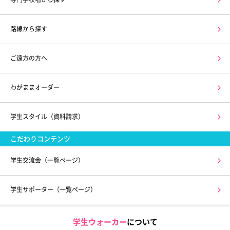
路線から探す
ご遠方の方へ
わがままオーダー
学生スタイル（資料請求）
こだわりコンテンツ
学生交流会（一覧ページ）
学生サポーター（一覧ページ）
学生ウォーカー
について