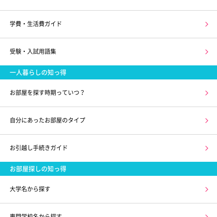
学費・生活費ガイド
受験・入試用語集
一人暮らしの知っ得
お部屋を探す時期っていつ？
自分にあったお部屋のタイプ
お引越し手続きガイド
お部屋探しの知っ得
大学名から探す
専門学校名から探す