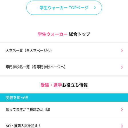
学生ウォーカー TOPページ
学生ウォーカー
総合トップ
大学名一覧（各大学ページへ）
専門学校名一覧（各専門学校ページへ）
受験・進学
お役立ち情報
受験を知っ得
知ってますか？模試の活用法
AO・推薦入試を狙え！