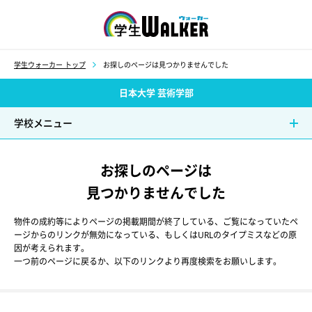
学生ウォーカー
学生ウォーカー トップ
お探しのページは見つかりませんでした
日本大学 芸術学部
学校メニュー
お探しのページは
見つかりませんでした
物件の成約等によりページの掲載期間が終了している、ご覧になっていたペ
ージからのリンクが無効になっている、もしくはURLのタイプミスなどの原
因が考えられます。
一つ前のページに戻るか、以下のリンクより再度検索をお願いします。