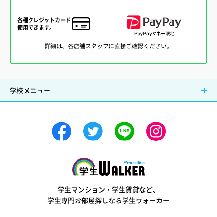
各種クレジットカード
使用できます。
詳細は、各店舗スタッフに直接ご確認ください。
学校メニュー
学生ウォーカー
学生マンション・学生賃貸など、
学生専門お部屋探しなら学生ウォーカー