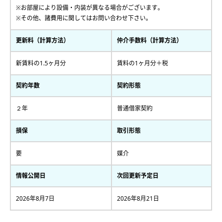
※お部屋により設備・内装が異なる場合がございます。
※その他、諸費用に関してはお問い合わせ下さい。
更新料（計算方法）
仲介手数料（計算方法）
新賃料の1.5ヶ月分
賃料の1ヶ月分＋税
契約年数
契約形態
２年
普通借家契約
損保
取引形態
要
媒介
情報公開日
次回更新予定日
2026年8月7日
2026年8月21日