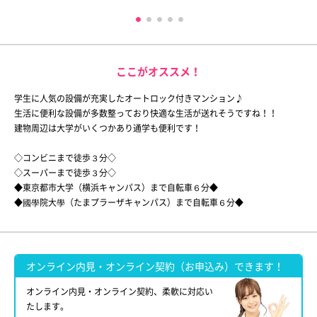
ここがオススメ！
学生に人気の設備が充実したオートロック付きマンション♪
生活に便利な設備が多数整っており快適な生活が送れそうですね！！
建物周辺は大学がいくつかあり通学も便利です！
◇コンビニまで徒歩３分◇
◇スーパーまで徒歩３分◇
◆東京都市大学（横浜キャンパス）まで自転車６分◆
◆國學院大學（たまプラーザキャンパス）まで自転車６分◆
オンライン内見・オンライン契約（お申込み）できます！
オンライン内見・オンライン契約、柔軟に対応い
たします。