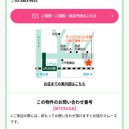
03-3463-9933
ご質問・ご相談・来店予約はこちら
お店までの案内図はこちら
この物件のお問い合わせ番号
【B7292GA】
※ご来店の際には、前もってお問い合わせ頂けますとお話がスムーズ
です。