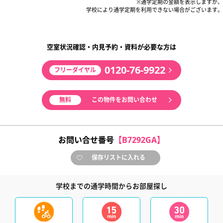
※通学定期の金額を表示しますが、
学校により通学定期を利用できない場合がございます。
空室状況確認・内見予約・資料が必要な方は
0120-76-9922
フリーダイヤル
無料
この物件をお問い合わせ
お問い合せ番号
【B7292GA】
保存リストに入れる
学校までの通学時間からお部屋探し