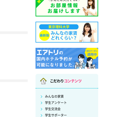
こだわり
コンテンツ
みんなの家賃
学生アンケート
学生交流会
学生サポーター