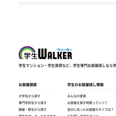
学生ウォーカー
学生マンション・学生賃貸など、
学生専門お部屋探しなら
お部屋検索
学生のお部屋探し情報
大学名から探す
みんなの家賃
専門学校名から探す
お部屋を探す時期っていつ？
路線・駅名から探す
自分にあったお部屋のタイプは？