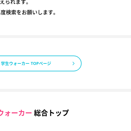
考えられます。
再度検索をお願いします。
学生ウォーカー TOPページ
ウォーカー
総合トップ