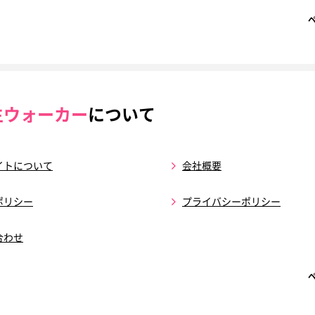
生ウォーカー
について
イトについて
会社概要
ポリシー
プライバシーポリシー
合わせ