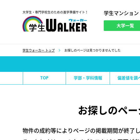
学生マンション
大学生・専門学校生のための進学準備サイト！
大学一覧
学生ウォーカー
学生ウォーカー トップ
お探しのページは見つかりませんでした
TOP
学部・学科情報
偏差値を調
お探しのペー
物件の成約等によりページの掲載期間が終了