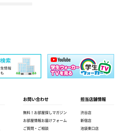
お問い合わせ
担当店舗情報
無料！お部屋探しマガジン
渋谷店
お部屋情報お届けフォーム
新宿店
報
ご質問・ご相談
池袋東口店