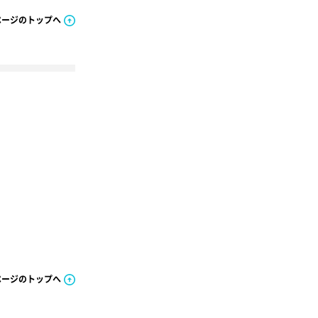
ページのトップへ
ページのトップへ