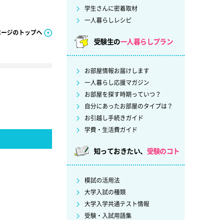
学生さんに密着取材
一人暮らしレシピ
ページのトップへ
受験生の
一人暮らしプラン
お部屋情報お届けします
一人暮らし応援マガジン
お部屋を探す時期っていつ？
自分にあったお部屋のタイプは？
お引越し手続きガイド
学費・生活費ガイド
知っておきたい、
受験のコト
模試の活用法
大学入試の種類
大学入学共通テスト情報
受験・入試用語集