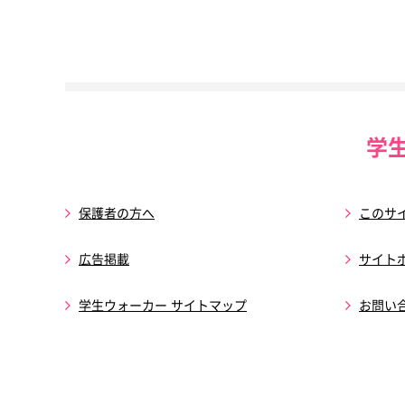
学
保護者の方へ
このサ
広告掲載
サイト
学生ウォーカー サイトマップ
お問い