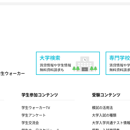
学生ウォーカー
学生参加コンテンツ
受験コンテンツ
学生ウォーカーTV
模試の活用法
学生アンケート
大学入試の種類
学生交流会
大学入学共通テスト情