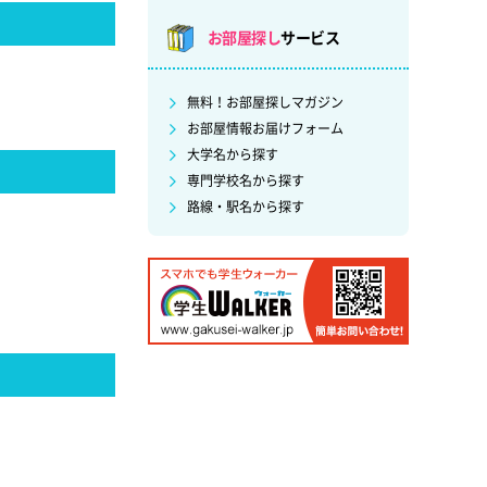
お部屋探し
サービス
無料！お部屋探しマガジン
お部屋情報お届けフォーム
大学名から探す
専門学校名から探す
路線・駅名から探す