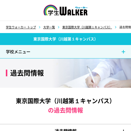
学生ウォーカー
学生ウォーカー トップ
大学一覧
東京国際大学（川越第１キャンパス）
過去問情
東京国際大学（川越第１キャンパス）
学校メニュー
過去問情報
東京国際大学（川越第１キャンパス）
の過去問情報