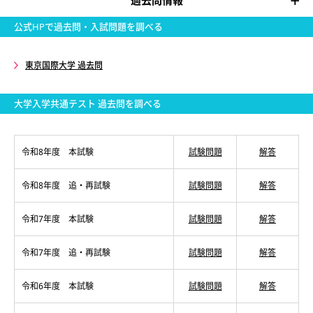
過去問情報
公式HPで過去問・入試問題を調べる
東京国際大学 過去問
大学入学共通テスト 過去問を調べる
令和8年度 本試験
試験問題
解答
令和8年度 追・再試験
試験問題
解答
令和7年度 本試験
試験問題
解答
令和7年度 追・再試験
試験問題
解答
令和6年度 本試験
試験問題
解答