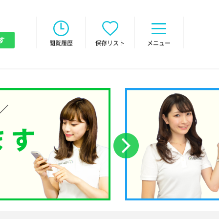
す
閲覧履歴
保存リスト
メニュー
次へ