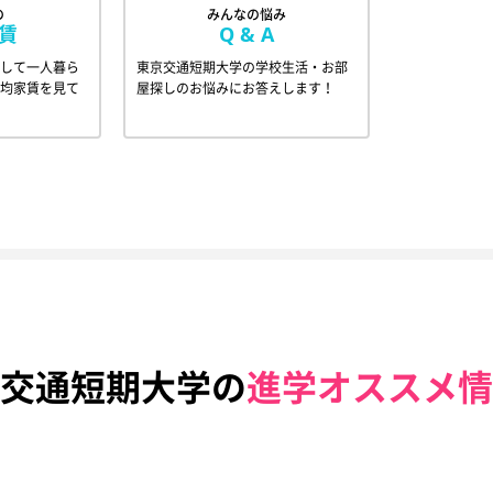
の
みんなの悩み
賃
Q & A
して一人暮ら
東京交通短期大学の学校生活・お部
均家賃を見て
屋探しのお悩みにお答えします！
交通短期大学の
進学オススメ情