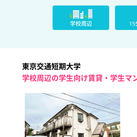
学校周辺
1
東京交通短期大学
学校周辺の学生向け賃貸・学生マ