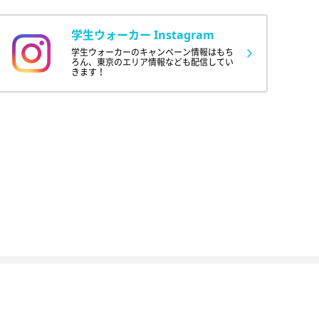
学生ウォーカー Instagram
学生ウォーカーのキャンペーン情報はもち
ろん、東京のエリア情報なども配信してい
きます！