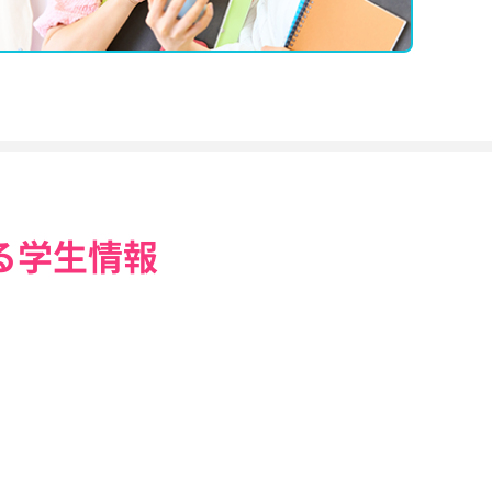
る学生情報