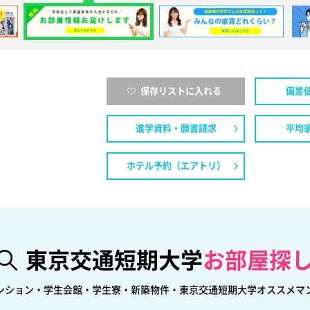
保存リストに入れる
偏差
進学資料・願書請求
平均
ホテル予約（エアトリ）
東京交通短期大学
お部屋探
ンション・学生会館・学生寮・新築物件・東京交通短期大学オススメマ