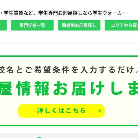
・学生賃貸など、学生専門お部屋探しなら学生ウォーカー
専門学校一覧
路線別お部屋探し
エリアから探