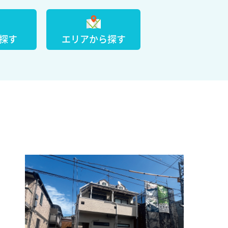
探す
エリアから探す