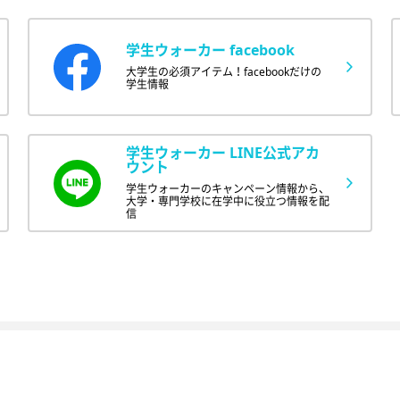
学生ウォーカー facebook
大学生の必須アイテム！facebookだけの
学生情報
学生ウォーカー LINE公式アカ
ウント
学生ウォーカーのキャンペーン情報から、
大学・専門学校に在学中に役立つ情報を配
信