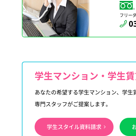
フリー
0
学生マンション・学生賃
あなたの希望する学生マンション、学生
専門スタッフがご提案します。
学生スタイル資料請求