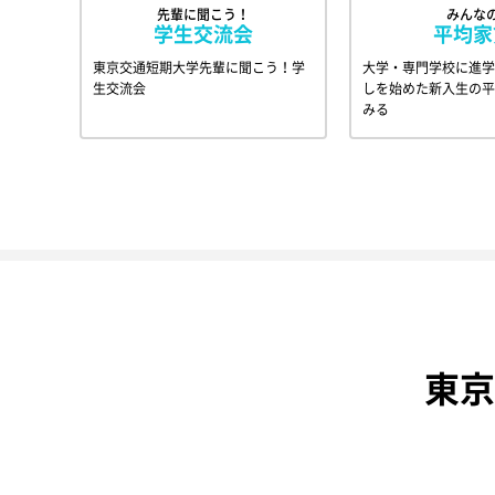
先輩に聞こう！
みんな
学生交流会
平均家
東京交通短期大学先輩に聞こう！学
大学・専門学校に進学
生交流会
しを始めた新入生の平
みる
東京