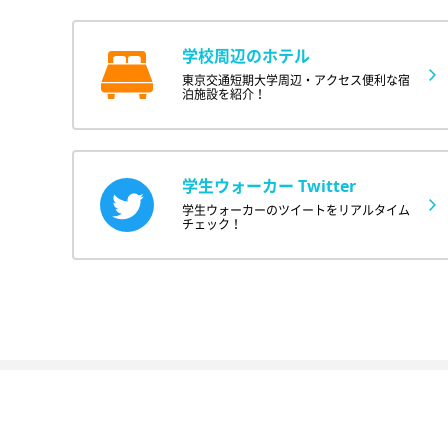
学校周辺のホテル
東京交通短期大学周辺・アクセス便利な宿
泊施設を紹介！
学生ウォーカー Twitter
学生ウォーカーのツイートをリアルタイム
チェック！