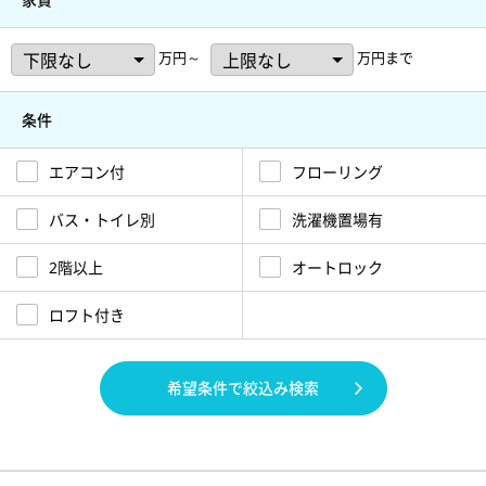
万円～
万円まで
条件
エアコン付
フローリング
バス・トイレ別
洗濯機置場有
2階以上
オートロック
ロフト付き
希望条件で絞込み検索