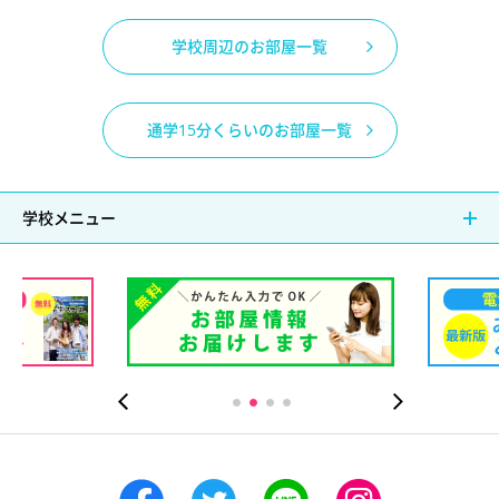
学校周辺のお部屋一覧
通学15分くらいのお部屋一覧
学校メニュー