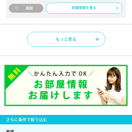
詳細情報を見る
追加
もっと見る
さらに
条件で絞り込む
家賃