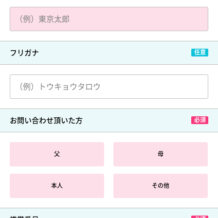
フリガナ
お問い合わせ頂いた方
父
母
本人
その他