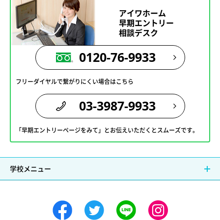
アイワホーム
早期エントリー
相談デスク
0120-76-9933
フリーダイヤルで繋がりにくい場合はこちら
03-3987-9933
「早期エントリーページをみて」とお伝えいただくとスムーズです。
学校メニュー