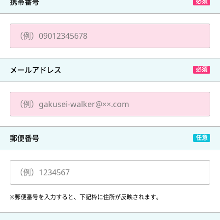
携帯番号
メールアドレス
郵便番号
※郵便番号を入力すると、下記枠に住所が反映されます。