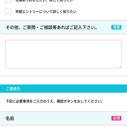
合格前予約をしたい、詳しく知りたい
早期エントリーについて詳しく知りたい
その他、ご質問・ご相談等
あればご記入下さい。
ご連絡先
下記に必要事項をご入力のうえ、確認ボタンをおしてください。
名前