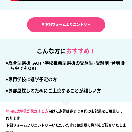
▼下記フォームよりエントリー
こんな方に
おすすめ！
♦総合型選抜 (AO) ･学校推薦型選抜の受験生 (受験前･発表待
ち中でもOK)
♦専門学校に進学予定の方
♦お部屋探しのためにご上京することが難しい方
年内に進学先が決定する方
向けに家賃は春まで 0 円のお部屋をご用意して
おります！
下記フォームよりエントリーいただいた方にお部屋の資料をご紹介いたしま