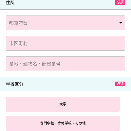
住所
学校区分
大学
専門学校・専修学校・その他