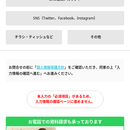
SNS（Twitter、Facebook、Instagram）
チラシ・ティッシュなど
その他
お問合せの前に「
個人情報保護方針
」をご確認いただき、同意の上「入
力情報の確認へ進む」へお進みください。
未入力の「必須項目」があるため、
入力情報の確認ページに進めません。
お電話での資料請求も承っております