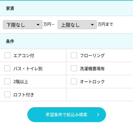
家賃
万円～
万円まで
条件
エアコン付
フローリング
バス・トイレ別
洗濯機置場有
2階以上
オートロック
ロフト付き
希望条件で絞込み検索