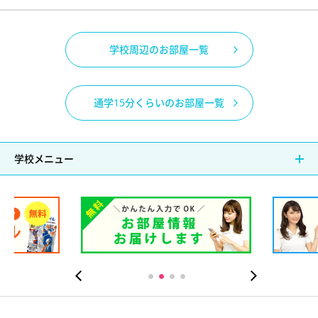
学校周辺のお部屋一覧
通学15分くらいのお部屋一覧
学校メニュー