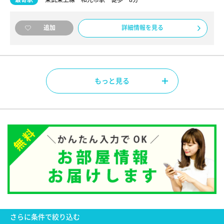
詳細情報を見る
追加
もっと見る
さらに
条件で絞り込む