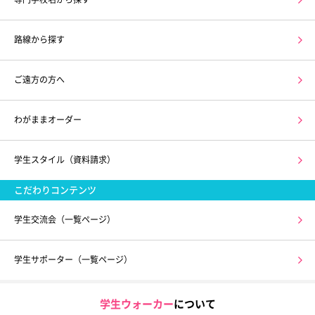
路線から探す
ご遠方の方へ
わがままオーダー
学生スタイル（資料請求）
こだわりコンテンツ
学生交流会（一覧ページ）
学生サポーター（一覧ページ）
学生ウォーカー
について