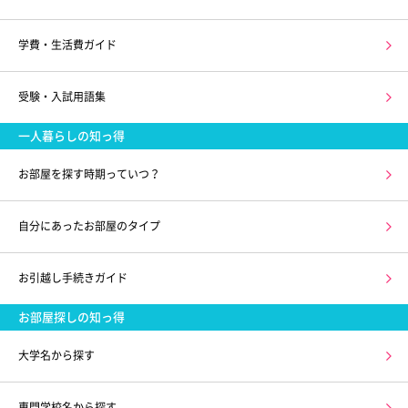
学費・生活費ガイド
受験・入試用語集
一人暮らしの知っ得
お部屋を探す時期っていつ？
自分にあったお部屋のタイプ
お引越し手続きガイド
お部屋探しの知っ得
大学名から探す
専門学校名から探す