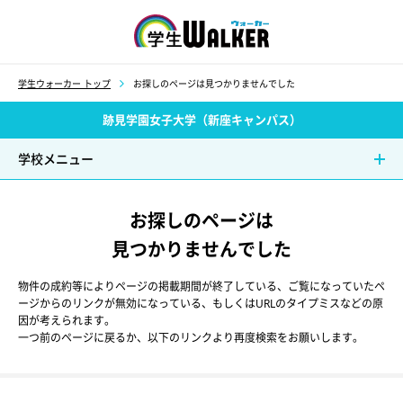
学生ウォーカー
学生ウォーカー トップ
お探しのページは見つかりませんでした
跡見学園女子大学（新座キャンパス）
学校メニュー
お探しのページは
見つかりませんでした
物件の成約等によりページの掲載期間が終了している、ご覧になっていたペ
ージからのリンクが無効になっている、もしくはURLのタイプミスなどの原
因が考えられます。
一つ前のページに戻るか、以下のリンクより再度検索をお願いします。