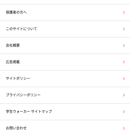
保護者の方へ
このサイトについて
会社概要
広告掲載
サイトポリシー
プライバシーポリシー
学生ウォーカー サイトマップ
お問い合わせ