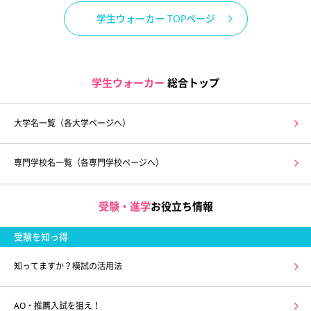
学生ウォーカー TOPページ
学生ウォーカー
総合トップ
大学名一覧（各大学ページへ）
専門学校名一覧（各専門学校ページへ）
受験・進学
お役立ち情報
受験を知っ得
知ってますか？模試の活用法
AO・推薦入試を狙え！