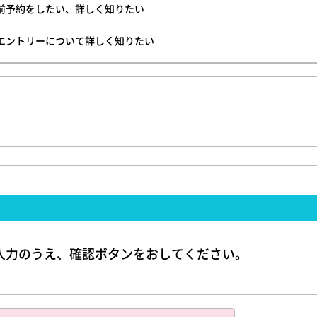
前予約をしたい、詳しく知りたい
エントリーについて詳しく知りたい
入力のうえ、確認ボタンをおしてください。