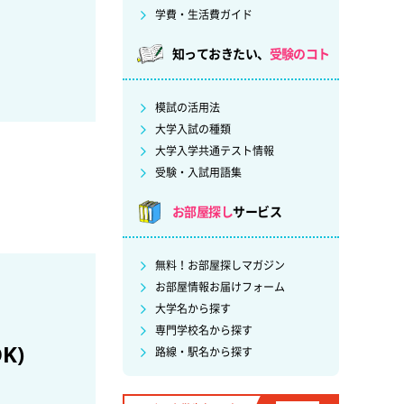
学費・生活費ガイド
知っておきたい、
受験のコト
模試の活用法
大学入試の種類
大学入学共通テスト情報
受験・入試用語集
お部屋探し
サービス
無料！お部屋探しマガジン
お部屋情報お届けフォーム
大学名から探す
専門学校名から探す
K)
路線・駅名から探す