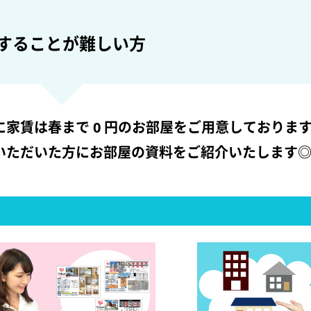
することが難しい方
に家賃は春まで 0 円のお部屋をご用意しておりま
いただいた方にお部屋の資料をご紹介いたします