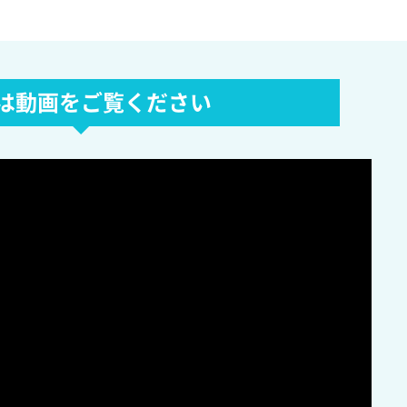
は動画をご覧ください